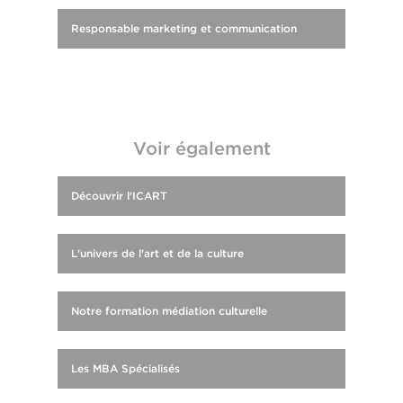
Responsable marketing et communication
Voir également
Découvrir l'ICART
L'univers de l'art et de la culture
Notre formation médiation culturelle
Les MBA Spécialisés