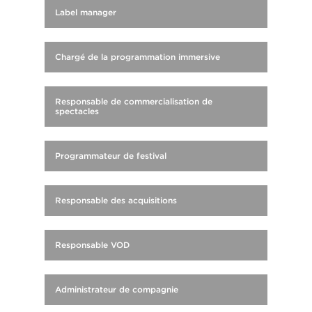
Label manager
Chargé de la programmation immersive
Responsable de commercialisation de
spectacles
Programmateur de festival
Responsable des acquisitions
Responsable VOD
Administrateur de compagnie