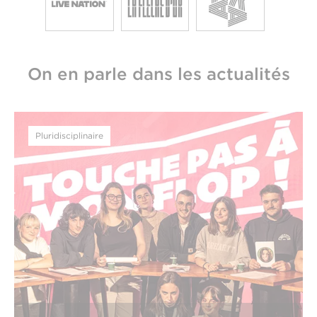
On en parle dans les actualités
Pluridisciplinaire