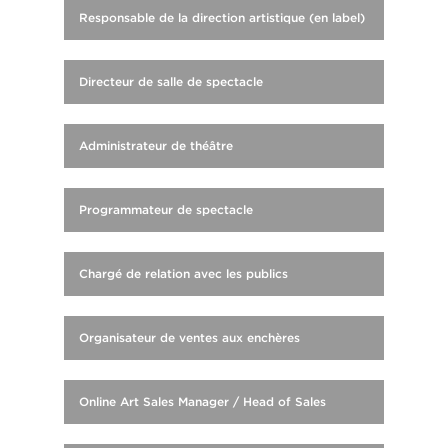
Responsable de la direction artistique (en label)
Directeur de salle de spectacle
Administrateur de théâtre
Programmateur de spectacle
Chargé de relation avec les publics
Organisateur de ventes aux enchères
Online Art Sales Manager / Head of Sales