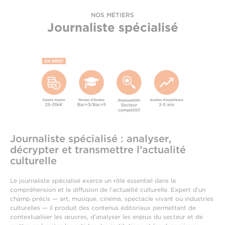
NOS MÉTIERS
Journaliste spécialisé
Journaliste spécialisé : analyser,
décrypter et transmettre l’actualité
culturelle
Le journaliste spécialisé exerce un rôle essentiel dans la
compréhension et la diffusion de l’actualité culturelle. Expert d’un
champ précis — art, musique, cinéma, spectacle vivant ou industries
culturelles — il produit des contenus éditoriaux permettant de
contextualiser les œuvres, d’analyser les enjeux du secteur et de