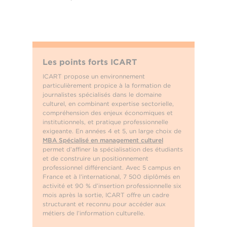
Les points forts ICART
ICART propose un environnement
particulièrement propice à la formation de
journalistes spécialisés dans le domaine
culturel, en combinant expertise sectorielle,
compréhension des enjeux économiques et
institutionnels, et pratique professionnelle
exigeante. En années 4 et 5, un large choix de
MBA Spécialisé en management culturel
permet d’affiner la spécialisation des étudiants
et de construire un positionnement
professionnel différenciant. Avec 5 campus en
France et à l’international, 7 500 diplômés en
activité et 90 % d’insertion professionnelle six
mois après la sortie, ICART offre un cadre
structurant et reconnu pour accéder aux
métiers de l’information culturelle.