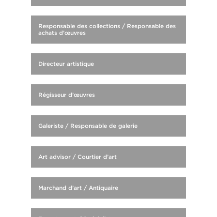
Responsable des collections / Responsable des
achats d’œuvres
Directeur artistique
Régisseur d’œuvres
Galeriste / Responsable de galerie
Art advisor / Courtier d’art
Marchand d’art / Antiquaire