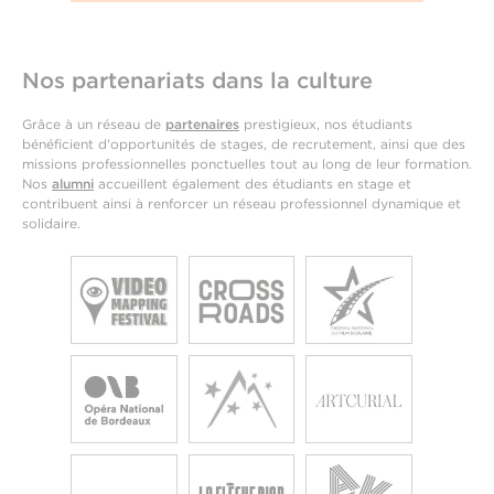
Nos partenariats dans la culture
Grâce à un réseau de
partenaires
prestigieux, nos étudiants
bénéficient d'opportunités de stages, de recrutement, ainsi que des
missions professionnelles ponctuelles tout au long de leur formation.
Nos
alumni
accueillent également des étudiants en stage et
contribuent ainsi à renforcer un réseau professionnel dynamique et
solidaire.