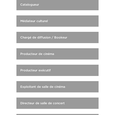
Catalogueur
Médiateur culturel
Chargé de diffusion / Bookeur
Producteur de cinéma
Producteur exécutif
Exploitant de salle de cinéma
Directeur de salle de concert