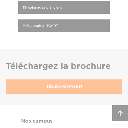
Témoignages d'anciens
M'épanouir à l'ICART
Téléchargez
la brochure
TÉLÉCHARGER
Nos campus