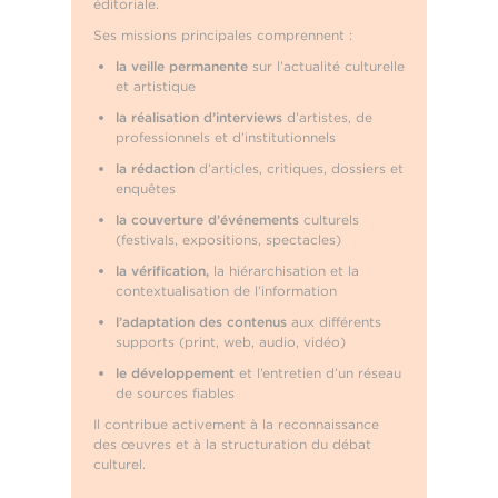
éditoriale.
Ses missions principales comprennent :
la veille permanente
sur l’actualité culturelle
et artistique
la réalisation d’interviews
d’artistes, de
professionnels et d’institutionnels
la rédaction
d’articles, critiques, dossiers et
enquêtes
la couverture d’événements
culturels
(festivals, expositions, spectacles)
la vérification,
la hiérarchisation et la
contextualisation de l’information
l’adaptation des contenus
aux différents
supports (print, web, audio, vidéo)
le développement
et l’entretien d’un réseau
de sources fiables
Il contribue activement à la reconnaissance
des œuvres et à la structuration du débat
culturel.