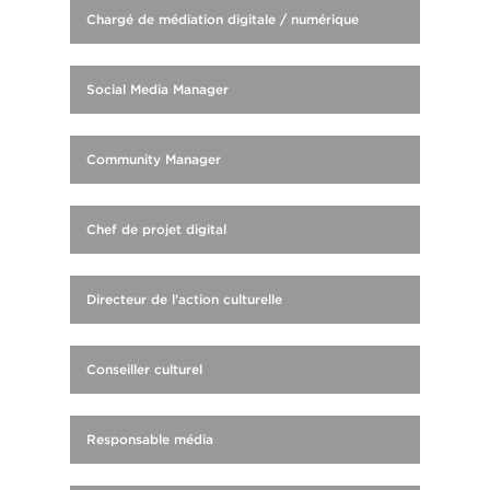
Chargé de médiation digitale / numérique
Social Media Manager
Community Manager
Chef de projet digital
Directeur de l'action culturelle
Conseiller culturel
Responsable média