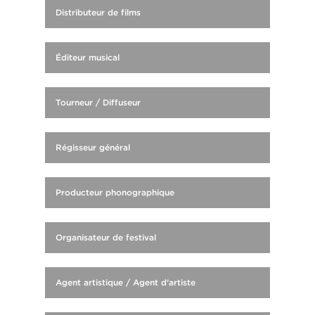
Distributeur de films
Éditeur musical
Tourneur / Diffuseur
Régisseur général
Producteur phonographique
Organisateur de festival
Agent artistique / Agent d’artiste