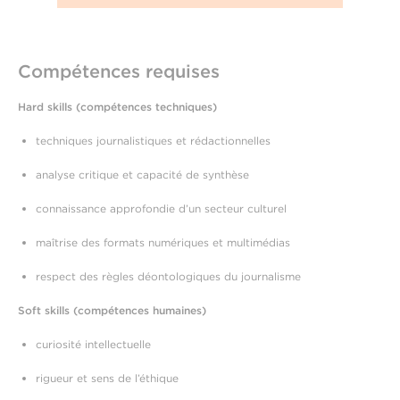
Compétences requises
Hard skills (compétences techniques)
techniques journalistiques et rédactionnelles
analyse critique et capacité de synthèse
connaissance approfondie d’un secteur culturel
maîtrise des formats numériques et multimédias
respect des règles déontologiques du journalisme
Soft skills (compétences humaines)
curiosité intellectuelle
rigueur et sens de l’éthique