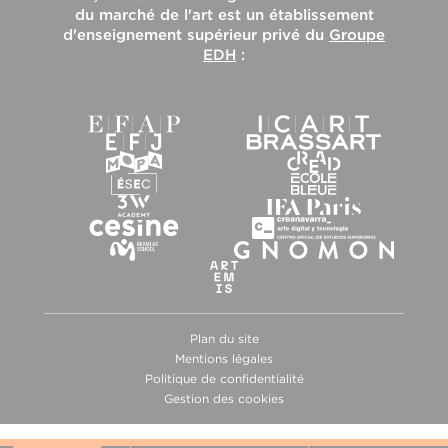
du marché de l'art
est un établissement
d'enseignement supérieur privé du
Groupe
EDH
:
Plan du site
Mentions légales
Politique de confidentialité
Gestion des cookies