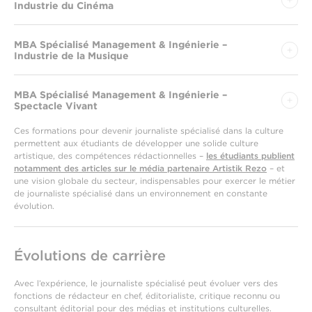
Industrie du Cinéma
MBA Spécialisé Management & Ingénierie –
Industrie de la Musique
MBA Spécialisé Management & Ingénierie –
Spectacle Vivant
Ces formations pour devenir journaliste spécialisé dans la culture
permettent aux étudiants de développer une solide culture
artistique, des compétences rédactionnelles –
les étudiants publient
notamment des articles sur le média partenaire Artistik Rezo
– et
une vision globale du secteur, indispensables pour exercer le métier
de journaliste spécialisé dans un environnement en constante
évolution.
Évolutions de carrière
Avec l’expérience, le journaliste spécialisé peut évoluer vers des
fonctions de rédacteur en chef, éditorialiste, critique reconnu ou
consultant éditorial pour des médias et institutions culturelles.