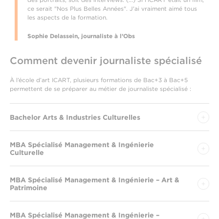
ce serait "Nos Plus Belles Années". J'ai vraiment aimé tous
les aspects de la formation.
Sophie Delassein, journaliste à l’Obs
Comment devenir journaliste spécialisé
À l’école d’art ICART, plusieurs formations de Bac+3 à Bac+5
permettent de se préparer au métier de journaliste spécialisé :
Bachelor Arts & Industries Culturelles
MBA Spécialisé Management & Ingénierie
Culturelle
MBA Spécialisé Management & Ingénierie – Art &
Patrimoine
MBA Spécialisé Management & Ingénierie –