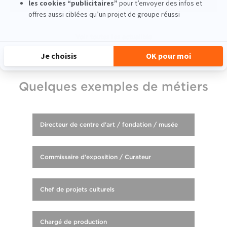
Voir toutes les actualités
Quelques exemples de métiers
Directeur de centre d'art / fondation / musée
Commissaire d’exposition / Curateur
Chef de projets culturels
Chargé de production