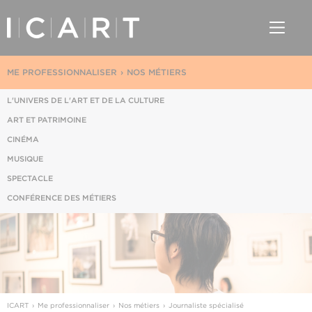
ME PROFESSIONNALISER
NOS MÉTIERS
L'UNIVERS DE L'ART ET DE LA CULTURE
ART ET PATRIMOINE
CINÉMA
MUSIQUE
SPECTACLE
CONFÉRENCE DES MÉTIERS
ICART
Me professionnaliser
Nos métiers
Journaliste spécialisé