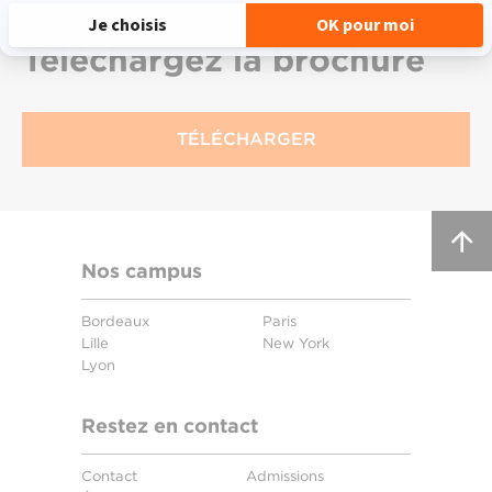
Téléchargez
la brochure
TÉLÉCHARGER
Nos campus
Bordeaux
Paris
Lille
New York
Lyon
Restez en contact
Contact
Admissions