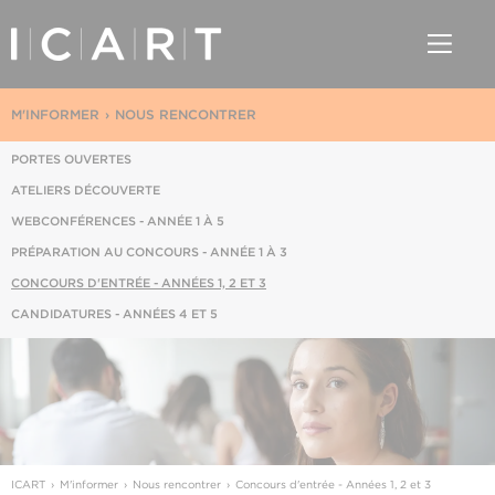
M'INFORMER
NOUS RENCONTRER
PORTES OUVERTES
ATELIERS DÉCOUVERTE
WEBCONFÉRENCES - ANNÉE 1 À 5
PRÉPARATION AU CONCOURS - ANNÉE 1 À 3
CONCOURS D'ENTRÉE - ANNÉES 1, 2 ET 3
CANDIDATURES - ANNÉES 4 ET 5
ICART
M'informer
Nous rencontrer
Concours d'entrée - Années 1, 2 et 3