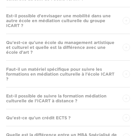
Est-il possible d'envisager une mobilité dans une
autre école en médiation culturelle du groupe
ICART ?
Qu'est-ce qu'une école du management artistique
et culturel et quelle est la différence avec une
école d'art ?
Faut-il un matériel spécifique pour suivre les
formations en médiation culturelle à l'école ICART
?
Est-il possible de suivre la formation médiation
culturelle de l’ICART à distance ?
Qu'est-ce qu'un crédit ECTS ?
Quelle est la différence entre un MBA Spécialisé de