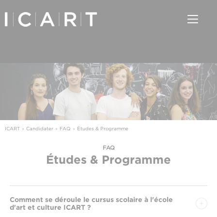
ICART
Candidater
FAQ
Études & Programme
FAQ
Études & Programme
Comment se déroule le cursus scolaire à l'école
d'art et culture ICART ?