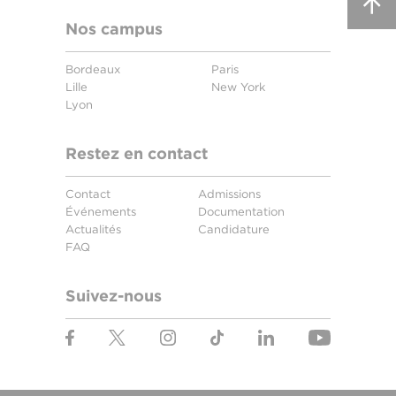
Nos campus
Bordeaux
Paris
Lille
New York
Lyon
Restez en contact
Contact
Admissions
Événements
Documentation
Actualités
Candidature
FAQ
Suivez-nous