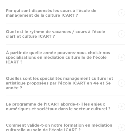
Par qui sont dispensés les cours à l'école de
management de la culture ICART ?
Quel est le rythme de vacances / cours à l'école
d'art et culture ICART ?
À partir de quelle année pouvons-nous choisir nos
spécialisations en médiation culturelle de l'école
ICART ?
Quelles sont les spécialités management culturel et
artistique proposées par l'école ICART en 4e et 5e
année ?
Le programme de l'ICART aborde-t-il les enjeux
numériques et sociétaux dans le secteur culturel ?
Comment valide-t-on notre formation en médiation
culturelle au sein de l’école ICART ?