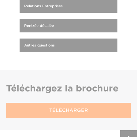
Relations Entreprises
Rentrée décalée
Autres questions
Téléchargez
la brochure
TÉLÉCHARGER