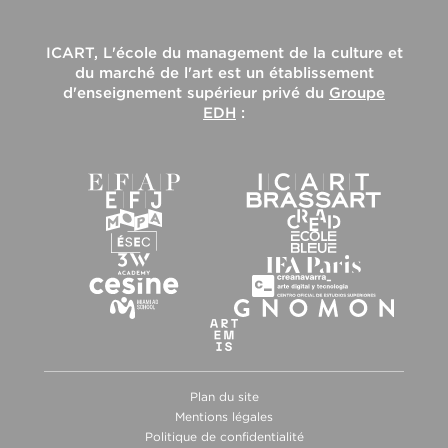
ICART, L'école du management de la culture et
du marché de l'art
est un établissement
d'enseignement supérieur privé du
Groupe
EDH
:
Plan du site
Mentions légales
Politique de confidentialité