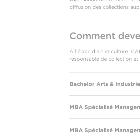
diffusion des collections aup
Comment deven
À l'école d’art et culture I
responsable de collection et 
Bachelor Arts & Industrie
MBA Spécialisé Manageme
MBA Spécialisé Manageme