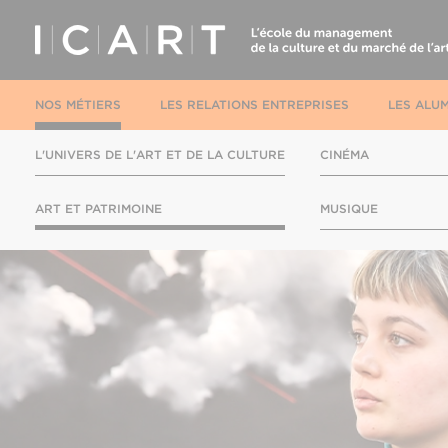
NOS MÉTIERS
LES RELATIONS ENTREPRISES
LES ALUM
L'UNIVERS DE L'ART ET DE LA CULTURE
CINÉMA
ART ET PATRIMOINE
MUSIQUE