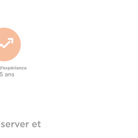
server et