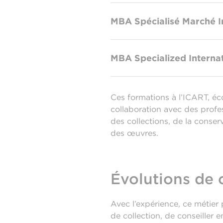
MBA Spécialisé Marché In
MBA Specialized Internat
Ces formations à l’ICART, éco
collaboration avec des profe
des collections, de la conser
des œuvres.
Évolutions de 
Avec l’expérience, ce métier
de collection, de conseiller 