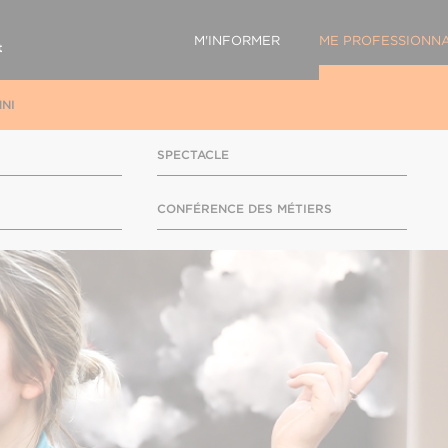
M'INFORMER
ME PROFESSIONNA
NI
SPECTACLE
CONFÉRENCE DES MÉTIERS