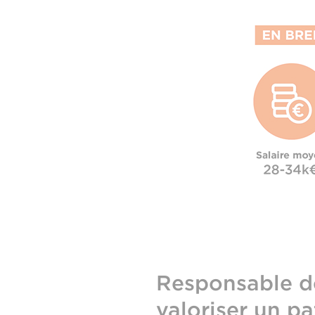
Responsable des
valoriser un pa