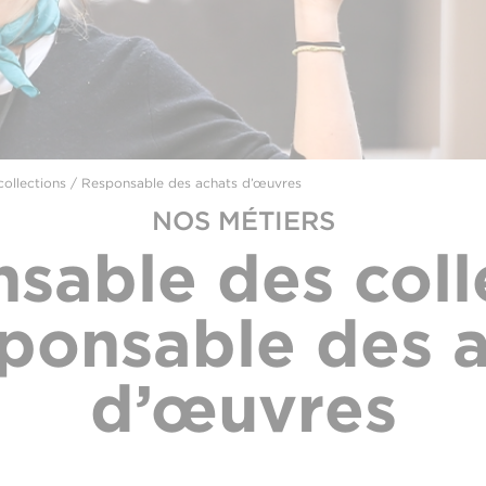
ollections / Responsable des achats d’œuvres
NOS MÉTIERS
sable des coll
ponsable des 
d’œuvres