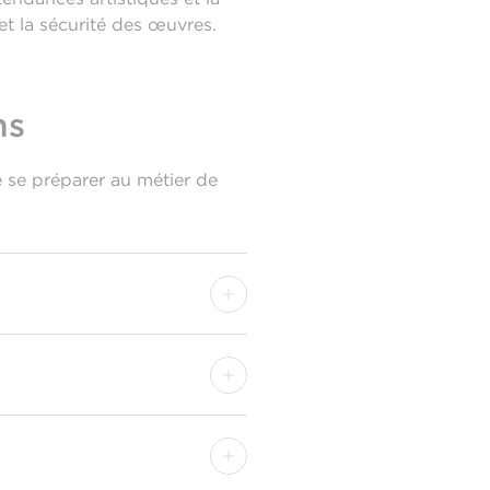
et la sécurité des œuvres.
ns
e se préparer au métier de