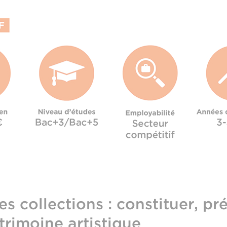
 collections : constituer, pré
trimoine artistique