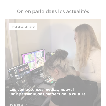
On en parle dans les actualités
Pluridisciplinaire
Les compétences médias, nouvel
indispensable des métiers de la culture
lire la suite