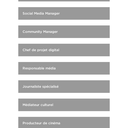
Social Media Manager
Community Manager
Chef de projet digital
Responsable média
Journaliste spécialisé
Médiateur culturel
Producteur de cinéma