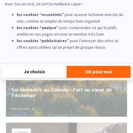
Pluridisciplinaire
Un semestre au Canada : l'art au cœur de
l'échange
lire la suite
Cinéma