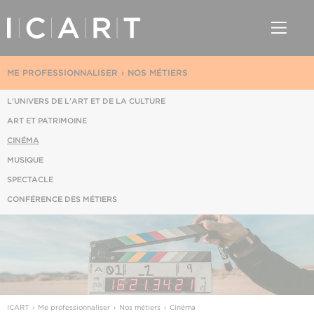
ME PROFESSIONNALISER
NOS MÉTIERS
L'UNIVERS DE L'ART ET DE LA CULTURE
ART ET PATRIMOINE
CINÉMA
MUSIQUE
SPECTACLE
CONFÉRENCE DES MÉTIERS
ICART
Me professionnaliser
Nos métiers
Cinéma