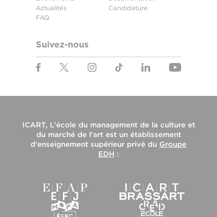
Actualités
Candidature
FAQ
Suivez-nous
ICART, L'école du management de la culture et
du marché de l'art
est un établissement
d'enseignement supérieur privé du
Groupe
EDH
: