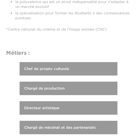
la polyvalence qui est un atout indispensable pour s'adapter à
un marché évolutif
la spécialisation pour former les étudiants à des connaissances
pointues
*Centre national du cinéma et de l'image animée (CNC)
Métiers :
Chef de projets culturels
Chargé de production
Directeur artistique
Chargé de mécénat et des partenariats