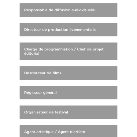
Responsable de diffusion audiovisuelle
Directeur de production événementielle
Chargé de programmation / Chef de projet
éditorial
Distributeur de films
Régisseur général
Organisateur de festival
Agent artistique / Agent d’artiste