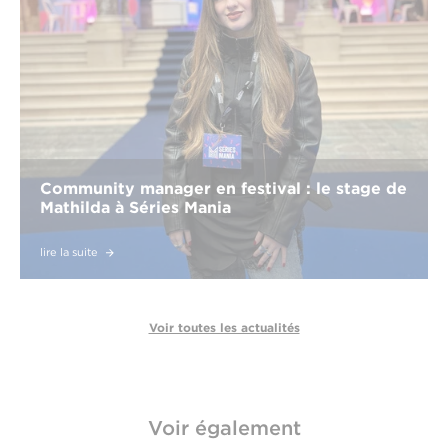
Community manager en festival : le stage de
Mathilda à Séries Mania
lire la suite
Voir toutes les actualités
Voir également