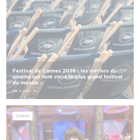
Festival de Cannes 2026 : les métiers du
cinéma qui font vivre le plus grand festival
du monde
lire la suite
Cinéma