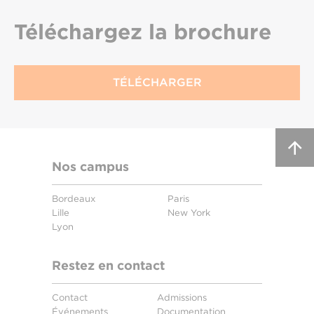
Téléchargez
la brochure
TÉLÉCHARGER
Nos campus
Bordeaux
Paris
Lille
New York
Lyon
Restez en contact
Contact
Admissions
Événements
Documentation