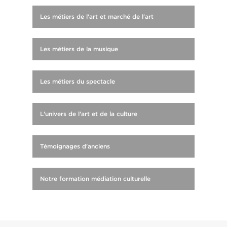
Les métiers de l'art et marché de l'art
Les métiers de la musique
Les métiers du spectacle
L'univers de l'art et de la culture
Témoignages d'anciens
Notre formation médiation culturelle