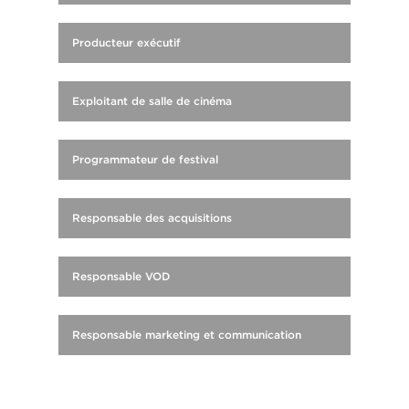
Producteur exécutif
Exploitant de salle de cinéma
Programmateur de festival
Responsable des acquisitions
Responsable VOD
Responsable marketing et communication