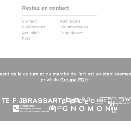
Restez en contact
Contact
Admissions
Événements
Documentation
Actualités
Candidature
FAQ
nt de la culture et du marché de l'art
est un établissemen
privé du
Groupe EDH
: