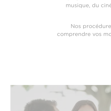
musique, du ciné
Nos procédure
comprendre vos moti