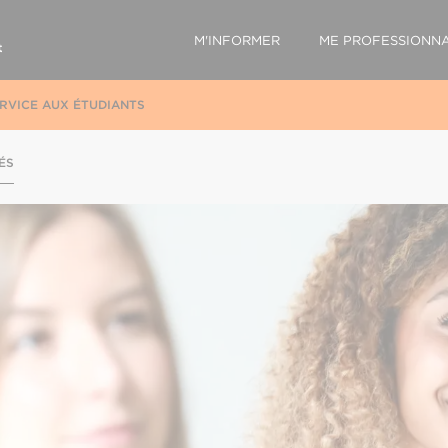
M'INFORMER
ME PROFESSIONNA
RVICE AUX ÉTUDIANTS
ÉS