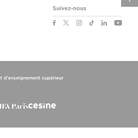
Suivez-nous
t d'enseignement supérieur