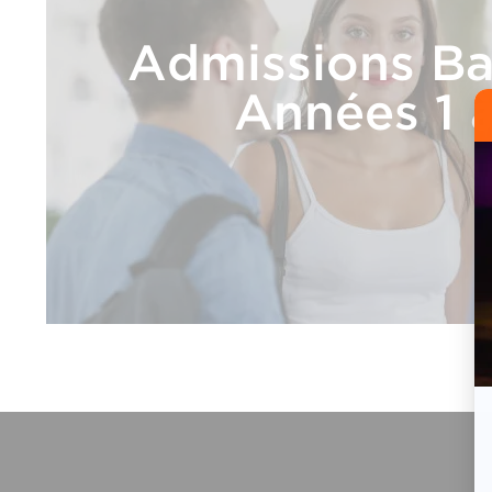
Admissions Ba
Années 1 