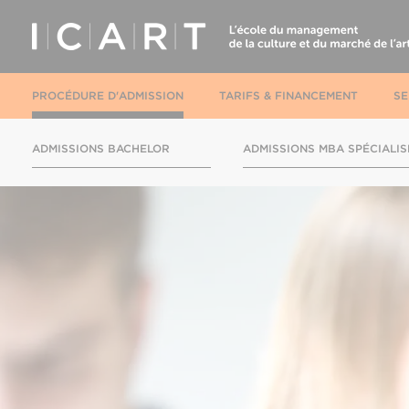
PROCÉDURE D'ADMISSION
TARIFS & FINANCEMENT
SE
ADMISSIONS BACHELOR
ADMISSIONS MBA SPÉCIALIS