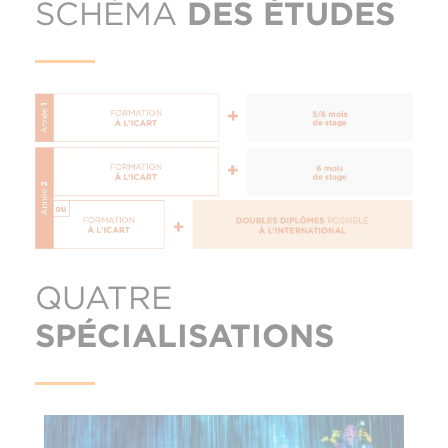
SCHÉMA
DES ÉTUDES
QUATRE
SPÉCIALISATIONS