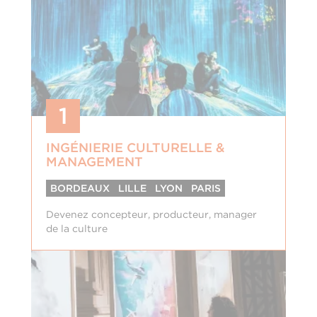
1
INGÉNIERIE CULTURELLE &
MANAGEMENT
BORDEAUX
LILLE
LYON
PARIS
Devenez concepteur, producteur, manager
de la culture