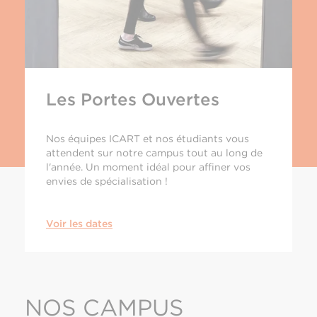
Les Portes Ouvertes
Nos équipes ICART et nos étudiants vous
attendent sur notre campus tout au long de
l'année. Un moment idéal pour affiner vos
envies de spécialisation !
Voir les dates
NOS CAMPUS