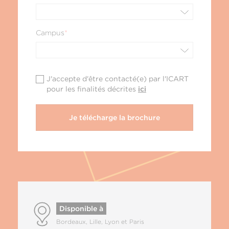
Campus
*
J'accepte d'être contacté(e) par l'ICART
pour les finalités décrites
ici
Disponible à
Bordeaux, Lille,
Lyon et Paris