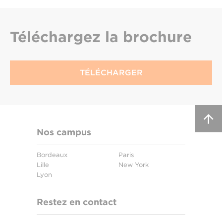
Téléchargez
la brochure
TÉLÉCHARGER
Nos campus
Bordeaux
Paris
Lille
New York
Lyon
Restez en contact