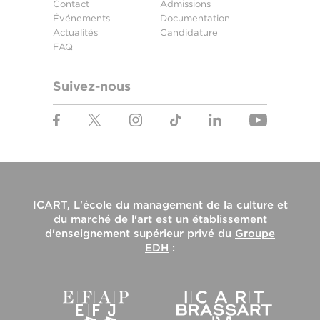
Contact
Admissions
Événements
Documentation
Actualités
Candidature
FAQ
Suivez-nous
ICART, L'école du management de la culture et
du marché de l'art
est un établissement
d'enseignement supérieur privé du
Groupe
EDH
: