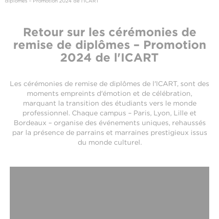
diplômes – Promotion 2024 de l'ICART
Retour sur les cérémonies de
remise de diplômes – Promotion
2024 de l'ICART
​Les cérémonies de remise de diplômes de l'ICART, sont des
moments empreints d'émotion et de célébration,
marquant la transition des étudiants vers le monde
professionnel. Chaque campus – Paris, Lyon, Lille et
Bordeaux – organise des événements uniques, rehaussés
par la présence de parrains et marraines prestigieux issus
du monde culturel.​