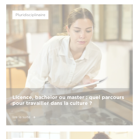
Pluridisciplinaire
Licence, bachelor ou master : quel parcours
pour travailler dans la culture ?
lire la suite