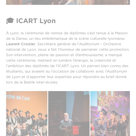
🎓 ICART Lyon
À Lyon, la cérémonie de remise de diplômes s’est tenue à la Maison
de la Danse, un lieu emblématique de la scène culturelle lyonnaise.
Laurent Croizier
, Secrétaire général de l'Auditorium - Orchestre
national de Lyon, nous a fait l’honneur de parrainer cette promotion.
Son intervention, pleine de passion et d’enthousiasme, a marqué
cette cérémonie, mettant en lumière l’énergie, la créativité et
l’ambition des diplômés de l’ICART Lyon. Un parrain bien connu des
étudiants, qui avaient eu l’occasion de collaborer avec l’Auditorium
de Lyon et d’apporter leur expertise pour répondre au brief donné
lors de la Battle inter-écoles.