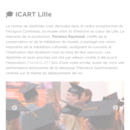
🎓 ICART Lille
La remise de diplômes s'est déroulée dans le cadre exceptionnel de
l'Hospice Comtesse, un musée d'art et d'histoire au cœur de Lille. La
marraine de la promotion,
Florence Raymond
, cheffe de la
conservation et de la médiation du musée, a partagé une vision
inspirante de la médiation culturelle, soulignant la curiosité et
l'implication des étudiants tout au long de leur parcours. Les
diplômés et leurs proches ont été par ailleurs invités à découvrir
l'exposition
Chambre 207
lors d'une visite privée, avant de vivre une
performance émouvante de la danseuse Théodora Guermonprez,
centrée sur le thème du dépassement de soi.