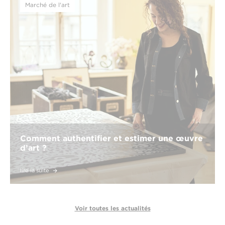
Marché de l'art
Comment authentifier et estimer une œuvre
d’art ?
lire la suite
Voir toutes les actualités