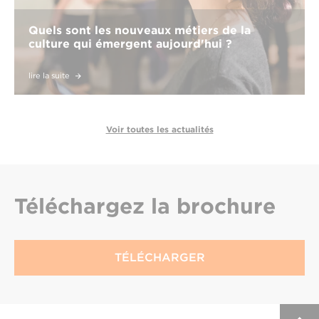
Quels sont les nouveaux métiers de la
culture qui émergent aujourd'hui ?
lire la suite
Voir toutes les actualités
Téléchargez
la brochure
TÉLÉCHARGER