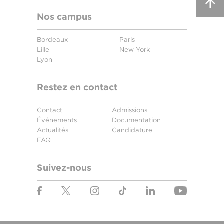
Nos campus
Bordeaux
Paris
Lille
New York
Lyon
Restez en contact
Contact
Admissions
Événements
Documentation
Actualités
Candidature
FAQ
Suivez-nous