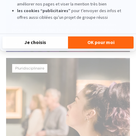
Quelles compétences sont indispensables
pour réussir dans les métiers de la culture ?
lire la suite
Pluridisciplinaire