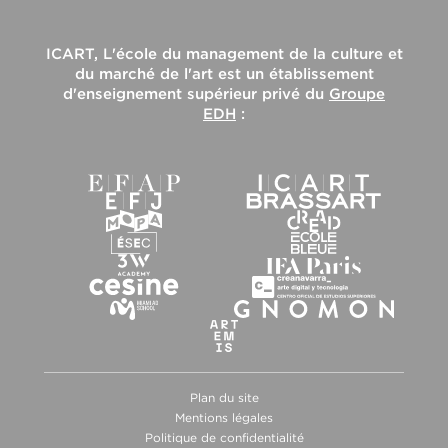
ICART, L'école du management de la culture et
du marché de l'art
est un établissement
d'enseignement supérieur privé du
Groupe
EDH
:
Plan du site
Mentions légales
Politique de confidentialité