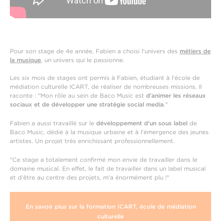
Pour son stage de 4e année, Fabien a choisi l'univers des
métiers de
la musique
, un univers qui le passionne.
Les six mois de stages ont permis à Fabien, étudiant à l'école de
médiation culturelle ICART, de réaliser de nombreuses missions. Il
raconte : "Mon rôle au sein de Baco Music est
d'animer les réseaux
sociaux et de développer une stratégie social media
."
Fabien a aussi travaillé sur le
développement d'un sous label
de
Baco Music, dédié à la musique urbaine et à l'émergence des jeunes
artistes. Un projet très enrichissant professionnellement.
"Ce stage a totalement confirmé mon envie de travailler dans le
domaine musical. En effet, le fait de travailler dans un label musical
et d'être au centre des projets, m'a énormément plu !"
En savoir plus sur la formation ICART, école de médiation
culturelle