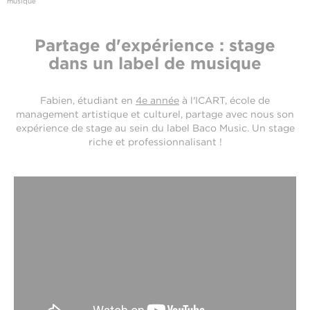
musique
Partage d'expérience : stage
dans un label de musique
Fabien, étudiant en
4e année
à l'ICART, école de
management artistique et culturel, partage avec nous son
expérience de stage au sein du label Baco Music. Un stage
riche et professionnalisant !