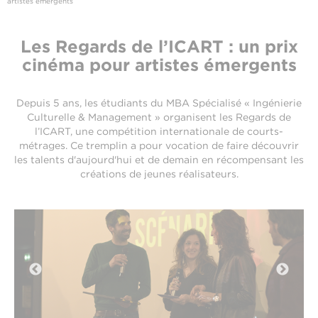
artistes émergents
Les Regards de l’ICART : un prix
cinéma pour artistes émergents
Depuis 5 ans, les étudiants du MBA Spécialisé « Ingénierie
Culturelle & Management » organisent les Regards de
l’ICART, une compétition internationale de courts-
métrages. Ce tremplin a pour vocation de faire découvrir
les talents d'aujourd'hui et de demain en récompensant les
créations de jeunes réalisateurs.