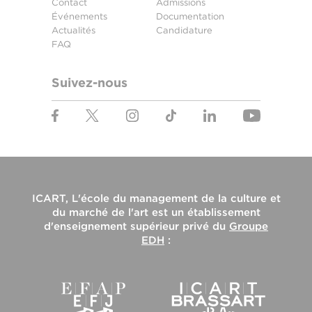
Contact
Admissions
Événements
Documentation
Actualités
Candidature
FAQ
Suivez-nous
ICART, L'école du management de la culture et
du marché de l'art
est un établissement
d'enseignement supérieur privé du
Groupe
EDH
: