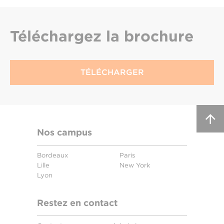
Téléchargez
la brochure
TÉLÉCHARGER
Nos campus
Bordeaux
Paris
Lille
New York
Lyon
Restez en contact