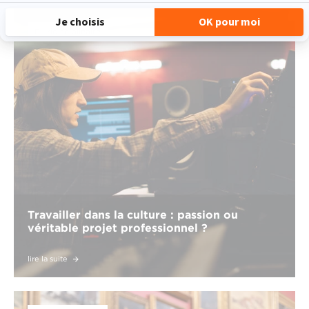
Pluridisciplinaire
Travailler dans la culture : passion ou
véritable projet professionnel ?
lire la suite