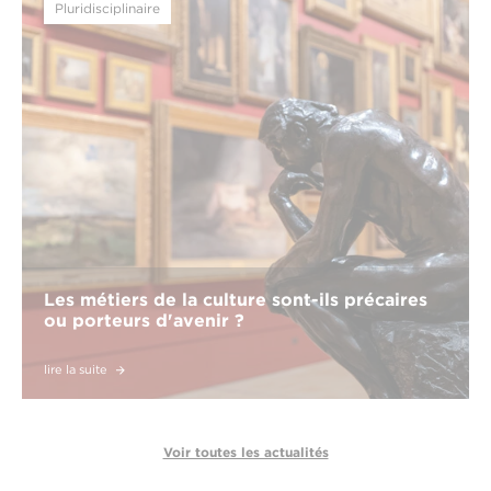
Pluridisciplinaire
Les métiers de la culture sont-ils précaires
ou porteurs d'avenir ?
lire la suite
Voir toutes les actualités