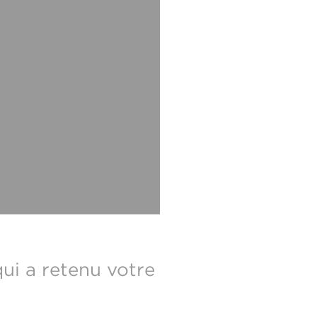
qui a retenu votre