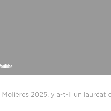
 Molières 2025, y a-t-il un lauréat 