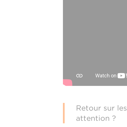
Retour sur les
attention ?