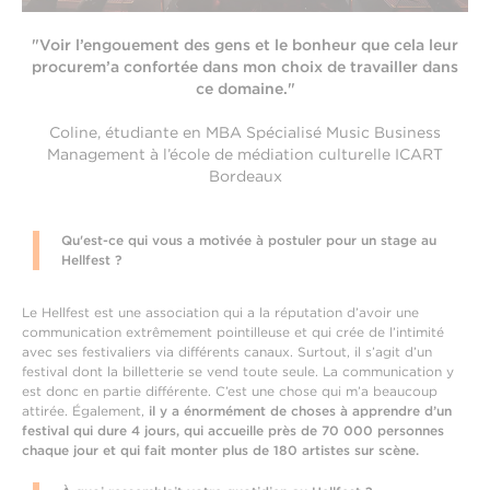
"Voir l’engouement des gens et le bonheur que cela leur
procure
m’a confortée dans mon choix de travailler dans
ce domaine."
Coline, étudiante en MBA Spécialisé Music Business
Management à l’école de médiation culturelle ICART
Bordeaux
Qu'est-ce qui vous a motivée à postuler pour un stage au
Hellfest ?
Le Hellfest est une association qui a la réputation d’avoir une
communication extrêmement pointilleuse et qui crée de l’intimité
avec ses festivaliers via différents canaux. Surtout, il s’agit d’un
festival dont la billetterie se vend toute seule. La communication y
est donc en partie différente. C’est une chose qui m’a beaucoup
attirée. Également,
il y a énormément de choses à apprendre d’un
festival qui dure 4 jours, qui accueille près de 70 000 personnes
chaque jour et qui fait monter plus de 180 artistes sur scène.