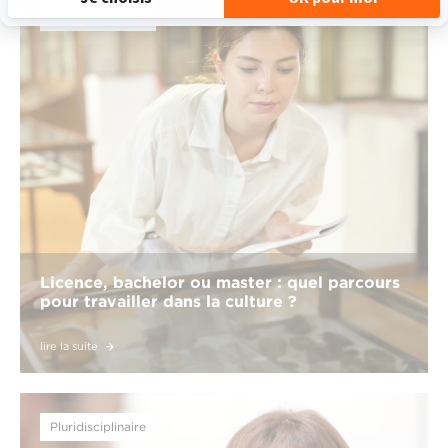
Pluridisciplinaire
Licence, bachelor ou master : quel parcours
pour travailler dans la culture ?
lire la suite
Pluridisciplinaire