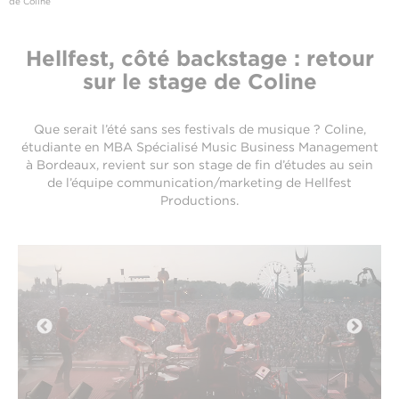
de Coline
Hellfest, côté backstage : retour
sur le stage de Coline
Que serait l’été sans ses festivals de musique ? Coline,
étudiante en MBA Spécialisé Music Business Management
à Bordeaux, revient sur son stage de fin d’études au sein
de l’équipe communication/marketing de Hellfest
Productions.