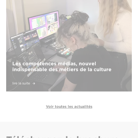
Les compétences médias, nouvel
indispensable des métiers de la culture
lire la suite
Voir toutes les actualités