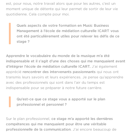
est, pour nous, notre travail alors que pour les autres, c’est un
moment unique de détente qui leur permet de sortir de leur vie
quotidienne. Cela compte pour moi.
Quels aspects de votre formation en Music Business
Management à l’école de médiation culturelle ICART vous
ont été particulièrement utiles pour relever les défis de ce
stage ?
Apprendre le vocabulaire du monde de la musique m’a été
indispensable et il s’agit d’une des choses qui me manquaient avant
d’intégrer l’école de médiation culturelle ICART.
J’ai également
apprécié
rencontrer des intervenants passionnants
qui nous ont
transmis leurs savoirs et leurs expériences. Je pense qu’apprendre
avec des professionnels qui sont dans l’air du temps est
indispensable pour se préparer à notre future carrière.
Qu’est-ce que ce stage vous a apporté sur le plan
professionnel et personnel ?
Sur le plan professionnel,
ce stage m’a apporté les dernières
compétences qui me manquaient pour être une véritable
professionnelle de la communication
. J’ai encore beaucoup de