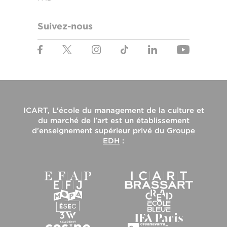
Suivez-nous
ICART, L'école du management de la culture et
du marché de l'art
est un établissement
d'enseignement supérieur privé du
Groupe
EDH
: