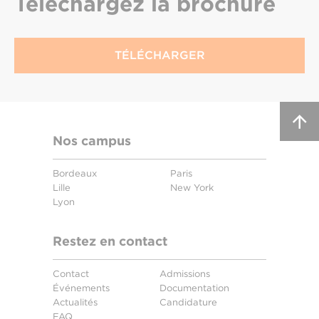
Téléchargez
la brochure
TÉLÉCHARGER
Nos campus
Bordeaux
Paris
Lille
New York
Lyon
Restez en contact
Contact
Admissions
Événements
Documentation
Actualités
Candidature
FAQ