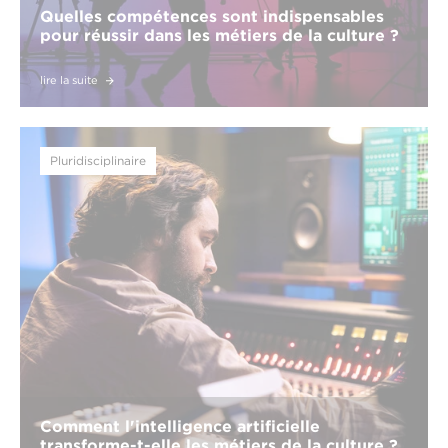
Quelles compétences sont indispensables
pour réussir dans les métiers de la culture ?
lire la suite
Pluridisciplinaire
Comment l'intelligence artificielle
transforme-t-elle les métiers de la culture ?