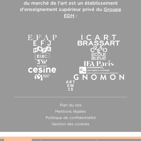
du marché de l'art
est un établissement
d'enseignement supérieur privé du
Groupe
EDH
:
Plan du site
Mentions légales
Politique de confidentialité
Gestion des cookies