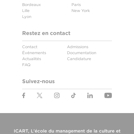
Bordeaux
Paris
Lille
New York
Lyon
Restez en contact
Contact
Admissions
Événements
Documentation
Actualités
Candidature
FAQ
Suivez-nous
ICART, L'école du management de la culture et