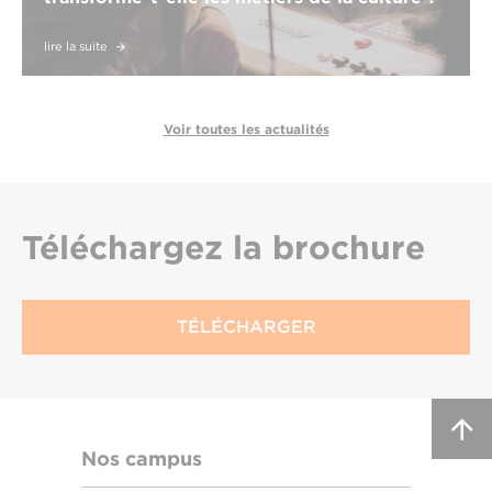
lire la suite
Voir toutes les actualités
Téléchargez
la brochure
TÉLÉCHARGER
Nos campus