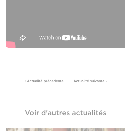
‹ Actualité précedente
Actualité suivante ›
Voir d'autres actualités