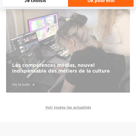
Les compétences médias, nouvel
indispensable des métiers de la culture
lire la suite
Voir toutes les actualités