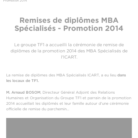
Promotion 2014
Remises de diplômes MBA
Spécialisés - Promotion 2014
Le groupe TF1 a accueilli la cérémonie de remise de
diplômes de la promotion 2014 des MBA Spécialisés de
l'ICART.
La remise de diplômes des MBA Spécialisés ICART, a eu lieu
dans
les locaux de TF1.
M. Arnaud BOSOM
, Directeur Général Adjoint des Relations
Humaines et Organisation du Groupe TF1 et parrain de la promotion
2014 accueillait les diplômés et leur famille autour d'une cérémonie
officielle de remise du parchemin…