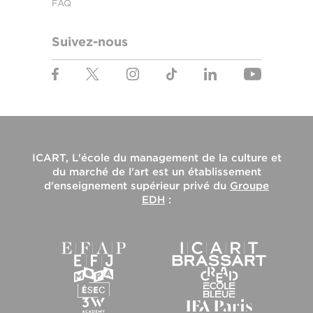
FAQ
Suivez-nous
ICART, L'école du management de la culture et
du marché de l'art
est un établissement
d'enseignement supérieur privé du
Groupe
EDH
: