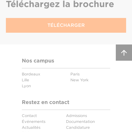
Téléchargez
la brochure
TÉLÉCHARGER
Nos campus
Bordeaux
Paris
Lille
New York
Lyon
Restez en contact
Contact
Admissions
Événements
Documentation
Actualités
Candidature