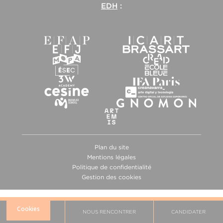
EDH
:
Plan du site
Mentions légales
Politique de confidentialité
Gestion des cookies
BROCHURE
NOUS RENCONTRER
CANDIDATER