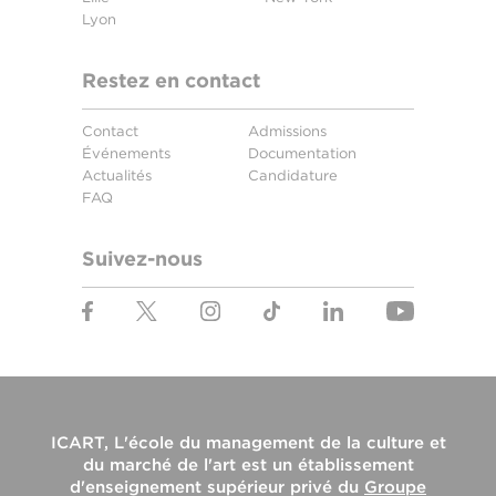
Lyon
Restez en contact
Contact
Admissions
Événements
Documentation
Actualités
Candidature
FAQ
Suivez-nous
ICART, L'école du management de la culture et
du marché de l'art
est un établissement
d'enseignement supérieur privé du
Groupe