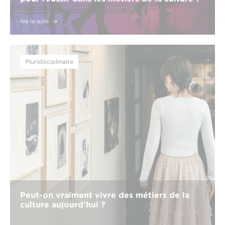
lire la suite
Pluridisciplinaire
Peut-on vraiment vivre des métiers de la
culture aujourd'hui ?