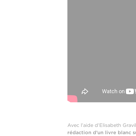
Avec l’aide d’Elisabeth Grav
rédaction d’un livre blanc 