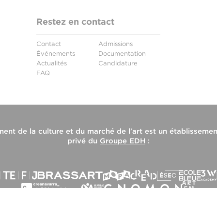
Restez en contact
Contact
Admissions
Événements
Documentation
Actualités
Candidature
FAQ
nt de la culture et du marché de l'art
est un établissemen
privé du
Groupe EDH
: