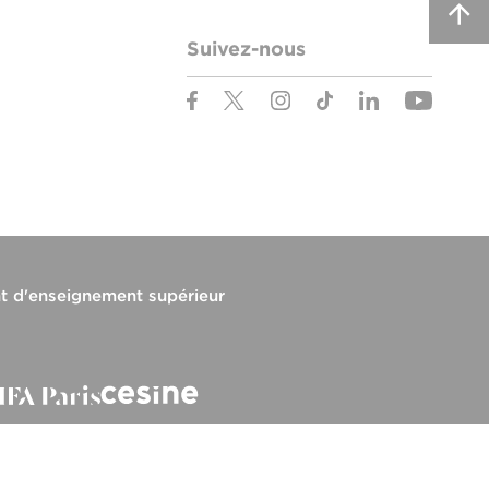
Suivez-nous
t d'enseignement supérieur