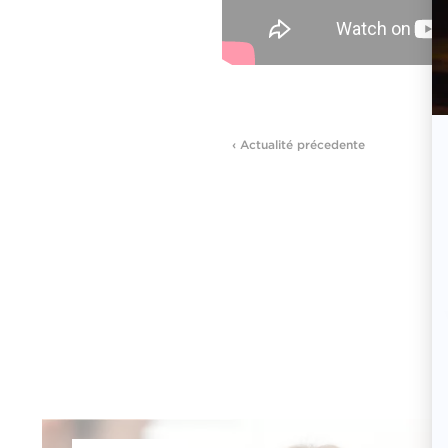
‹ Actualité précedente