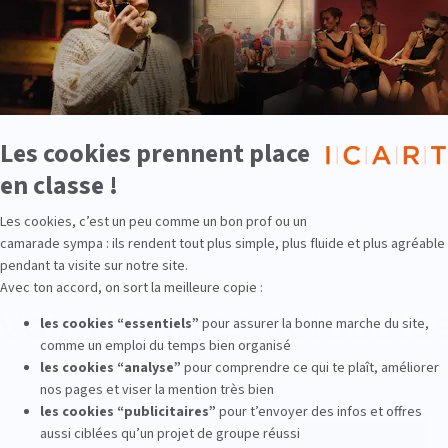
Voir d'autres actualité