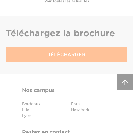
Voir toutes les actualités
Téléchargez
la brochure
TÉLÉCHARGER
Nos campus
Bordeaux
Paris
Lille
New York
Lyon
Restez en contact