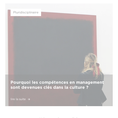
Pluridisciplinaire
Pourquoi les compétences en management
sont devenues clés dans la culture ?
lire la suite