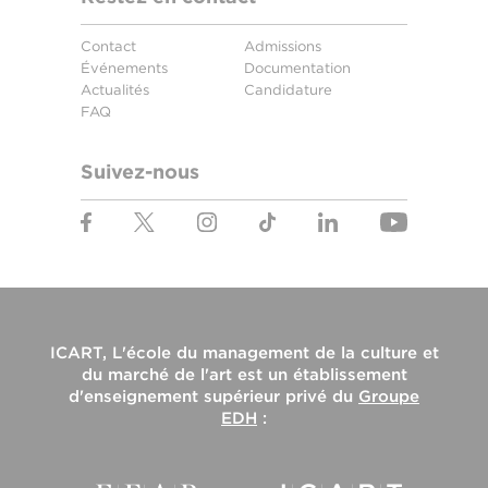
Contact
Admissions
Événements
Documentation
Actualités
Candidature
FAQ
Suivez-nous
ICART, L'école du management de la culture et
du marché de l'art
est un établissement
d'enseignement supérieur privé du
Groupe
EDH
: