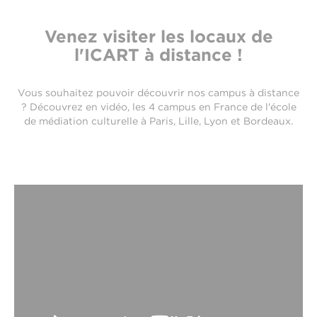
Venez visiter les locaux de
l'ICART à distance !
Vous souhaitez pouvoir découvrir nos campus à distance
? Découvrez en vidéo, les 4 campus en France de l'école
de médiation culturelle à Paris, Lille, Lyon et Bordeaux.