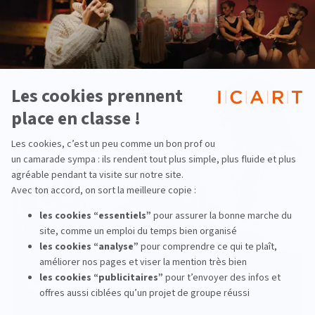
Voir d'autres actualités
Pluridisciplinaire
Les compétences médias, nouvel
indispensable des métiers de la culture