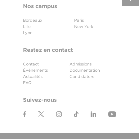
Nos campus
Bordeaux
Paris
Lille
New York
Lyon
Restez en contact
Contact
Admissions
Événements
Documentation
Actualités
Candidature
FAQ
Suivez-nous