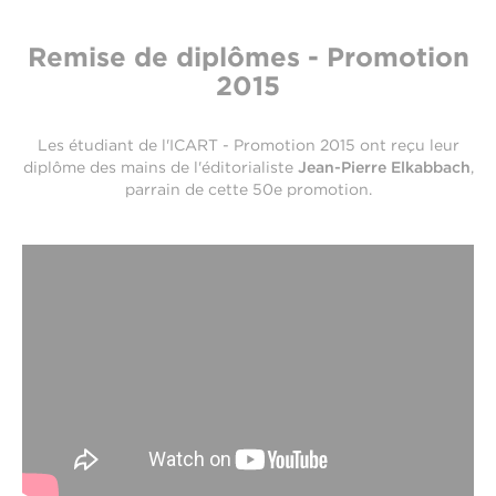
Remise de diplômes - Promotion
2015
Les étudiant de l'ICART - Promotion 2015 ont reçu leur
diplôme des mains de l'éditorialiste
Jean-Pierre Elkabbach
,
parrain de cette 50e promotion.