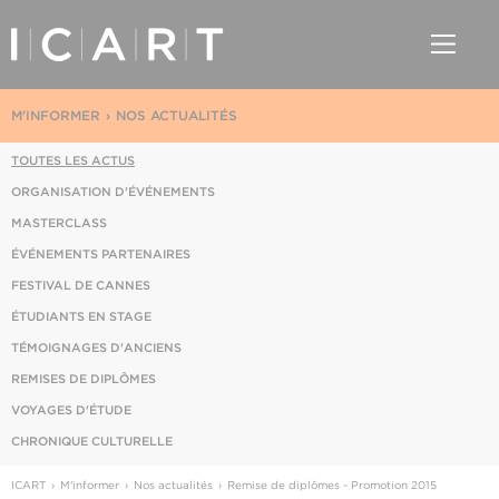
M'INFORMER
NOS ACTUALITÉS
TOUTES LES ACTUS
ORGANISATION D'ÉVÉNEMENTS
MASTERCLASS
ÉVÉNEMENTS PARTENAIRES
FESTIVAL DE CANNES
ÉTUDIANTS EN STAGE
TÉMOIGNAGES D'ANCIENS
REMISES DE DIPLÔMES
VOYAGES D'ÉTUDE
CHRONIQUE CULTURELLE
ICART
M'informer
Nos actualités
Remise de diplômes - Promotion 2015