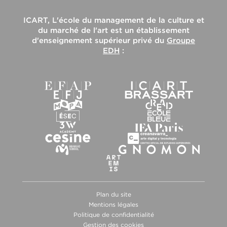
ICART, L'école du management de la culture et
du marché de l'art
est un établissement
d'enseignement supérieur privé du
Groupe
EDH
:
Plan du site
Mentions légales
Politique de confidentialité
Gestion des cookies