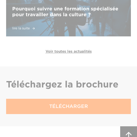
Pourquoi suivre une formation spécialisée
pour travailler dans la culture ?
lire la suite
Voir toutes les actualités
Téléchargez
la brochure
TÉLÉCHARGER