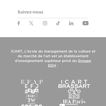
Suivez-nous
ICART, L'école du management de la culture et
du marché de l'art
est un établissement
d'enseignement supérieur privé du
Groupe
EDH
: