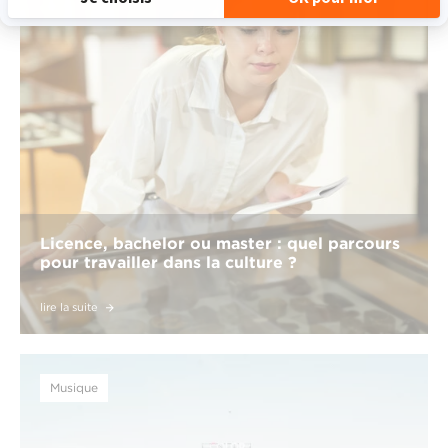
Licence, bachelor ou master : quel parcours
pour travailler dans la culture ?
lire la suite
Musique