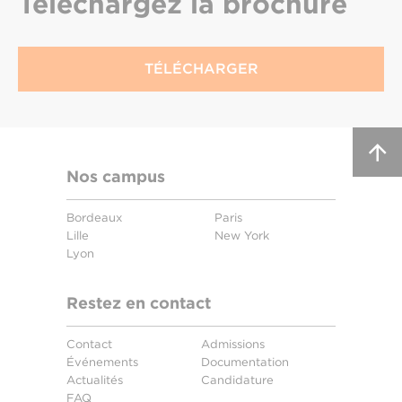
Téléchargez
la brochure
TÉLÉCHARGER
Nos campus
Bordeaux
Paris
Lille
New York
Lyon
Restez en contact
Contact
Admissions
Événements
Documentation
Actualités
Candidature
FAQ