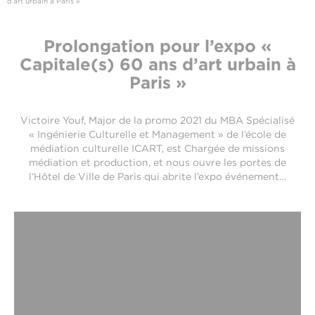
d’art urbain à Paris »
Prolongation pour l’expo «
Capitale(s) 60 ans d’art urbain à
Paris »
Victoire Youf, Major de la promo 2021 du MBA Spécialisé
« Ingénierie Culturelle et Management » de l’école de
médiation culturelle ICART, est Chargée de missions
médiation et production, et nous ouvre les portes de
l’Hôtel de Ville de Paris qui abrite l’expo événement…