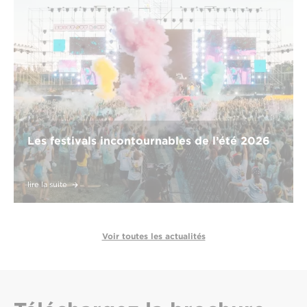
Les festivals incontournables de l’été 2026
lire la suite
Voir toutes les actualités