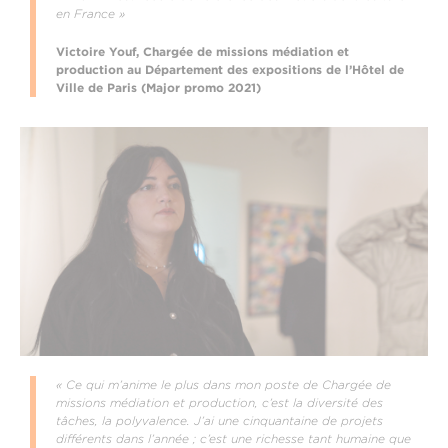
en France »
Victoire Youf, Chargée de missions médiation et
production au Département des expositions de l’Hôtel de
Ville de Paris (Major promo 2021)
« Ce qui m’anime le plus dans mon poste de Chargée de
missions médiation et production, c’est la diversité des
tâches, la polyvalence. J’ai une cinquantaine de projets
différents dans l’année ; c’est une richesse tant humaine que