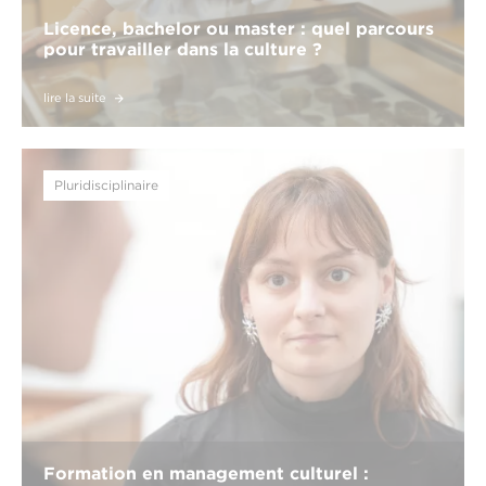
Licence, bachelor ou master : quel parcours
pour travailler dans la culture ?
lire la suite
Pluridisciplinaire
Formation en management culturel :