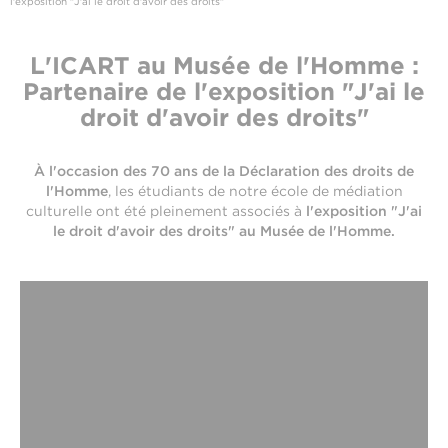
l'exposition "J'ai le droit d'avoir des droits"
L'ICART au Musée de l'Homme :
Partenaire de l'exposition "J'ai le
droit d'avoir des droits"
À l'occasion des 70 ans de la Déclaration des droits de
l'Homme
, les étudiants de notre école de médiation
culturelle ont été pleinement associés à
l'exposition "J'ai
le droit d'avoir des droits" au Musée de l'Homme.