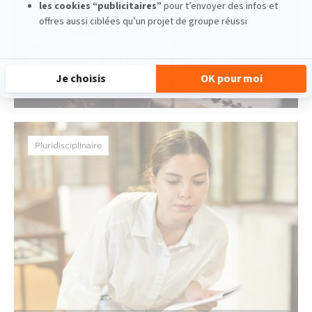
Comment l'intelligence artificielle
transforme-t-elle les métiers de la culture ?
lire la suite
Pluridisciplinaire