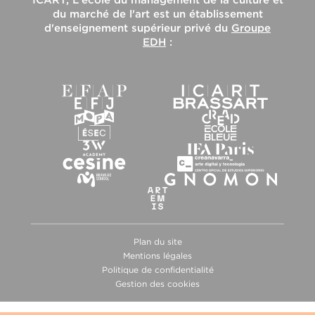
du marché de l'art
est un établissement
d'enseignement supérieur privé du
Groupe
EDH
:
Plan du site
Mentions légales
Politique de confidentialité
Gestion des cookies