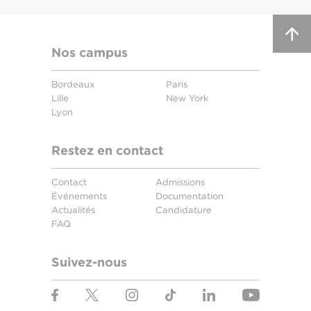
Nos campus
Bordeaux
Paris
Lille
New York
Lyon
Restez en contact
Contact
Admissions
Événements
Documentation
Actualités
Candidature
FAQ
Suivez-nous