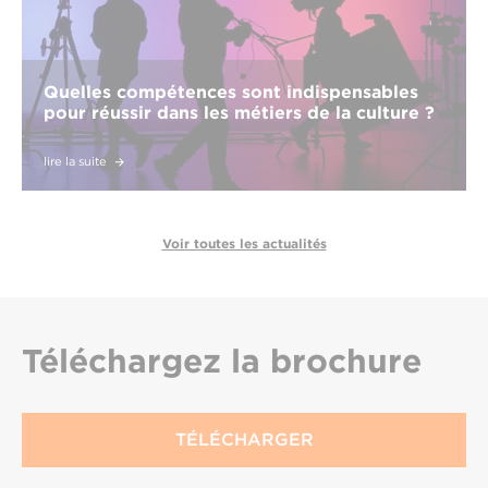
Quelles compétences sont indispensables
pour réussir dans les métiers de la culture ?
lire la suite
Voir toutes les actualités
Téléchargez
la brochure
TÉLÉCHARGER