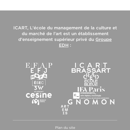
ICART, L'école du management de la culture et
du marché de l'art
est un établissement
d'enseignement supérieur privé du
Groupe
EDH
:
Plan du site