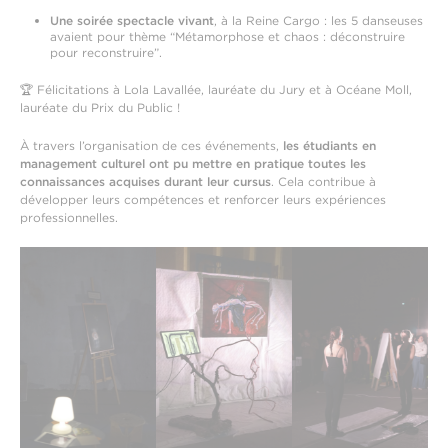
Une soirée spectacle vivant
, à la Reine Cargo : les 5 danseuses
avaient pour thème “Métamorphose et chaos : déconstruire
pour reconstruire”.
🏆 Félicitations à Lola Lavallée, lauréate du Jury et à Océane Moll,
lauréate du Prix du Public !
À travers l’organisation de ces événements,
les étudiants en
management culturel ont pu mettre en pratique toutes les
connaissances acquises durant leur cursus
. Cela contribue à
développer leurs compétences et renforcer leurs expériences
professionnelles.