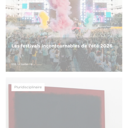
Les festivals incontournables de l’été 2026
lire la suite
Pluridisciplinaire