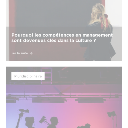
Pourquoi les compétences en management
sont devenues clés dans la culture ?
lire la suite
Pluridisciplinaire