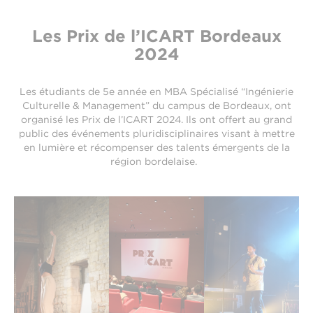
Les Prix de l’ICART Bordeaux
2024
Les étudiants de 5e année en MBA Spécialisé “Ingénierie
Culturelle & Management” du campus de Bordeaux, ont
organisé les Prix de l’ICART 2024. Ils ont offert au grand
public des événements pluridisciplinaires visant à mettre
en lumière et récompenser des talents émergents de la
région bordelaise.