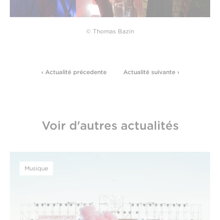
© Thomas Bazin
‹ Actualité précedente
Actualité suivante ›
Voir d'autres actualités
Musique