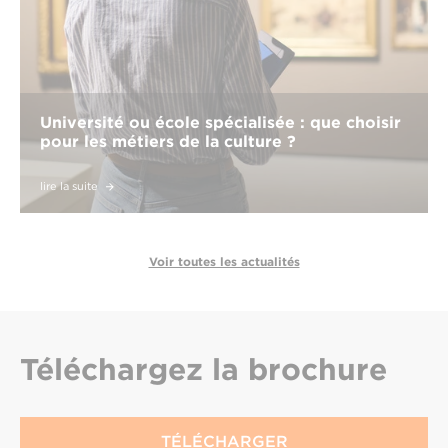
Université ou école spécialisée : que choisir
pour les métiers de la culture ?
lire la suite
Voir toutes les actualités
Téléchargez
la brochure
TÉLÉCHARGER