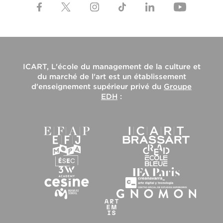
ICART, L'école du management de la culture et
du marché de l'art
est un établissement
d'enseignement supérieur privé du
Groupe
EDH
: