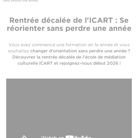
sans perdre une année
Rentrée décalée de l'ICART : Se
réorienter sans perdre une année
Vous avez commencé une formation en 1e année et vous
souhaitez
changer d'orientation sans perdre une année
?
Découvrez la rentrée décalée de l'école de médiation
culturelle ICART et rejoignez-nous début 2026 !