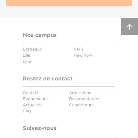
Nos campus
Bordeaux
Paris
Lille
New York
Lyon
Restez en contact
Contact
Admissions
Événements
Documentation
Actualités
Candidature
FAQ
Suivez-nous