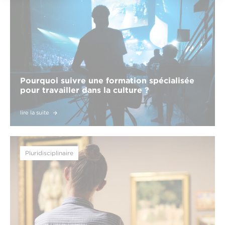
Pourquoi suivre une formation spécialisée
pour travailler dans la culture ?
lire la suite
Pluridisciplinaire