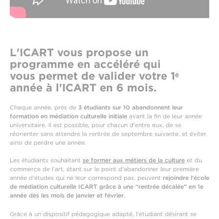
L'ICART vous propose un
programme en accéléré qui
vous permet de valider votre 1ᵉ
année à l'ICART en 6 mois.
Chaque année, près de
3 étudiants sur 10 abandonnent leur
formation en médiation culturelle initiale
avant la fin de leur année
universitaire. Il est possible, pour chacun d'entre eux, de se
réorienter sans attendre la rentrée de septembre suivante, et éviter
ainsi de perdre une année.
Les étudiants souhaitant
se former aux métiers de la culture
et du
commerce de l'art, étant sur le point d'abandonner leur première
année d'études qui ne leur correspond pas, peuvent
rejoindre l'école
de médiation culturelle ICART grâce à une “rentrée décalée” en 1e
année dès les mois de janvier et février.
Grâce à un dispositif pédagogique adapté, l'étudiant désirant se