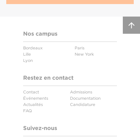
Nos campus
Bordeaux
Paris
Lille
New York
Lyon
Restez en contact
Contact
Admissions
Événements
Documentation
Actualités
Candidature
FAQ
Suivez-nous