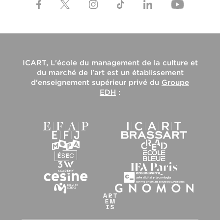
ICART, L'école du management de la culture et
du marché de l'art
est un établissement
d'enseignement supérieur privé du
Groupe
EDH
: