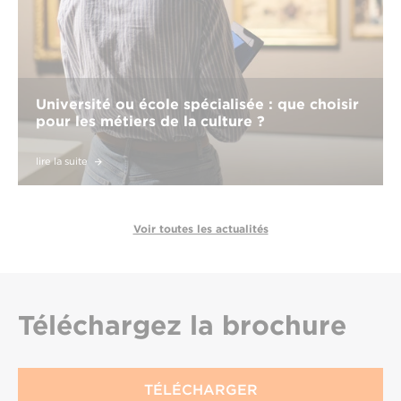
Université ou école spécialisée : que choisir
pour les métiers de la culture ?
lire la suite
Voir toutes les actualités
Téléchargez
la brochure
TÉLÉCHARGER