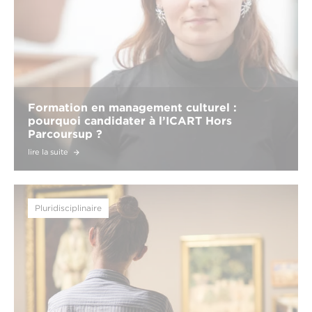
Formation en management culturel :
pourquoi candidater à l’ICART Hors
Parcoursup ?
lire la suite
Pluridisciplinaire