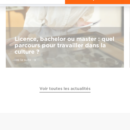
Licence, bachelor ou master : quel
parcours pour travailler dans la
culture ?
lire la suite
Voir toutes les actualités