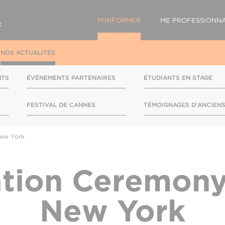
M'INFORMER
ME PROFESSIONNA
NOS ACTUALITÉS
NTS
ÉVÉNEMENTS PARTENAIRES
ÉTUDIANTS EN STAGE
FESTIVAL DE CANNES
TÉMOIGNAGES D'ANCIEN
New York
tion Ceremon
New York