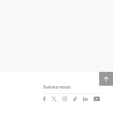
Suivez-nous