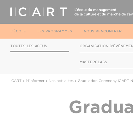
L'ÉCOLE
LES PROGRAMMES
NOUS RENCONTRER
TOUTES LES ACTUS
ORGANISATION D'ÉVÉNEME
MASTERCLASS
ICART
M'informer
Nos actualités
Graduation Ceremony ICART 
Gradua