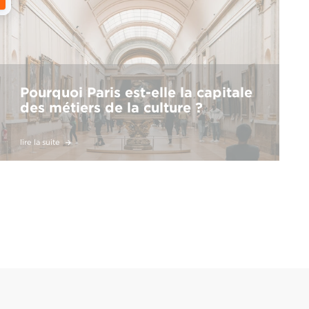
Pourquoi Paris est-elle la capitale
des métiers de la culture ?
lire la suite