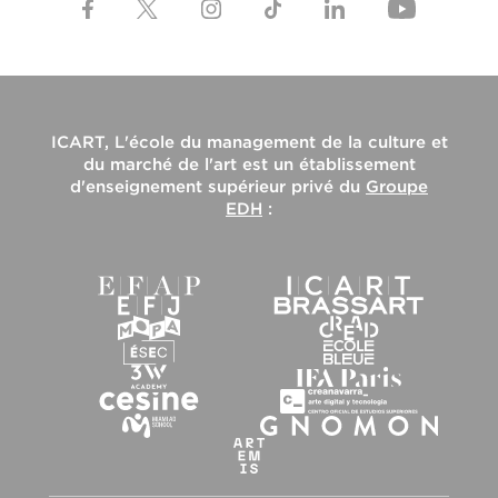
ICART, L'école du management de la culture et
du marché de l'art
est un établissement
d'enseignement supérieur privé du
Groupe
EDH
: