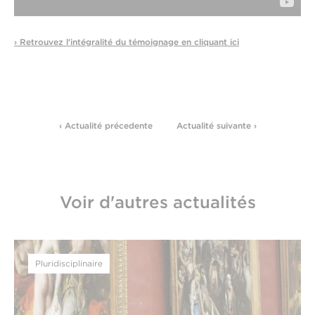
› Retrouvez l'intégralité du témoignage en cliquant ici
‹ Actualité précedente
Actualité suivante ›
Voir d'autres actualités
Pluridisciplinaire