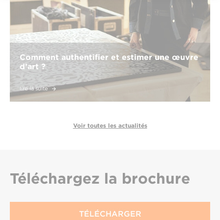
Comment authentifier et estimer une œuvre
d’art ?
lire la suite
Voir toutes les actualités
Téléchargez
la brochure
TÉLÉCHARGER