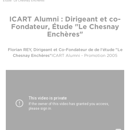
Étude "Le Chesnay Enchères"
ICART Alumni : Dirigeant et co-
Fondateur, Étude "Le Chesnay
Enchères"
Florian REY, Dirigeant et Co-Fondateur de de l'étude "Le
Chesnay Enchères"
ICART Alumni - Promotion 2005