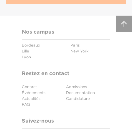
Nos campus
Bordeaux
Paris
Lille
New York
Lyon
Restez en contact
Contact
Admissions
Événements
Documentation
Actualités
Candidature
FAQ
Suivez-nous