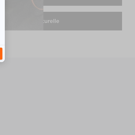
Médiation culturelle