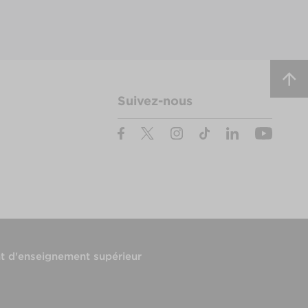
Suivez-nous
t d'enseignement supérieur