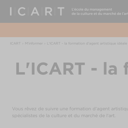
ICART
M'informer
L'ICART - la formation d’agent artistique idéale
L'ICART - la 
Vous rêvez de suivre une formation d’agent artistiq
spécialistes de la culture et du marché de l'art.