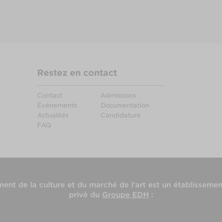
Restez en contact
Contact
Admissions
Événements
Documentation
Actualités
Candidature
FAQ
nt de la culture et du marché de l'art
est un établissemen
privé du
Groupe EDH
: