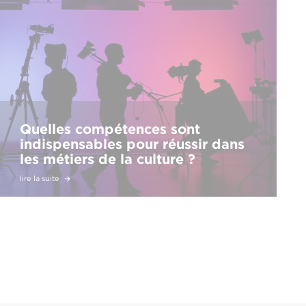
Quelles compétences sont
indispensables pour réussir dans
les métiers de la culture ?
lire la suite