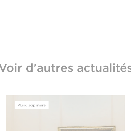
Voir d'autres actualité
Pluridisciplinaire