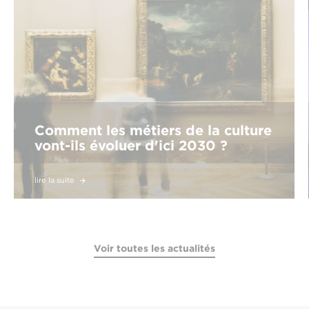
Comment les métiers de la culture
vont-ils évoluer d'ici 2030 ?
lire la suite
Voir toutes les actualités