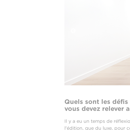
Quels sont les défis
vous devez relever 
Il y a eu un temps de réflexio
l'édition, que du luxe, pour c