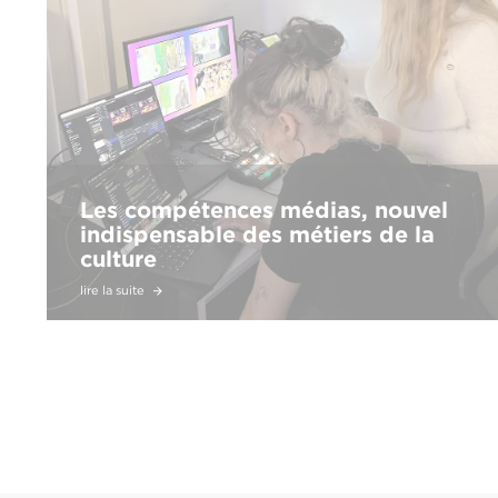
Les compétences médias, nouvel
indispensable des métiers de la
culture
lire la suite