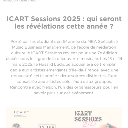
révélations cette année ?
ICART Sessions 2025 : qui seront
les révélations cette année ?
Porté par les étudiants en 5ᵉ année du MBA Spécialisé
Music Business Management, de l’école de médiation
culturelle ICART Sessions revient pour une 7e édition
placée sous le signe de la découverte musicale. Les 13 et 14
mars 2025, le Hasard Ludique accueillera ce tremplin
dédié aux artistes émergents d’Île-de-France, avec une
nouveauté cette année : deux soirées distinctes, l’une
consacrée aux artistes solo, l’autre aux groupes.
Rencontre avec Nelson, l’un des organisateurs pour en
savoir plus sur cet événement.