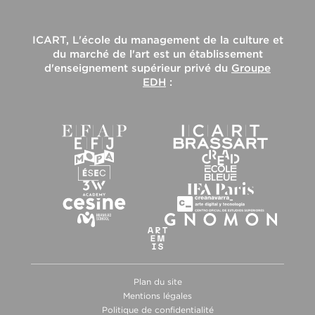
ICART, L'école du management de la culture et
du marché de l'art
est un établissement
d'enseignement supérieur privé du
Groupe
EDH
:
Plan du site
Mentions légales
Politique de confidentialité