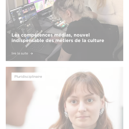
Les compétences médias, nouvel
indispensable des métiers de la culture
lire la suite
Pluridisciplinaire