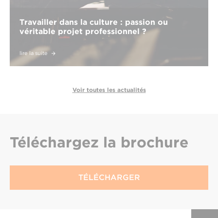
Travailler dans la culture : passion ou
véritable projet professionnel ?
lire la suite
Voir toutes les actualités
Téléchargez
la brochure
TÉLÉCHARGER