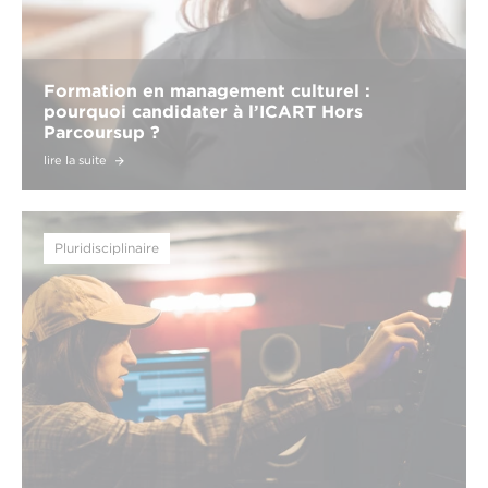
Formation en management culturel :
pourquoi candidater à l’ICART Hors
Parcoursup ?
lire la suite
Pluridisciplinaire