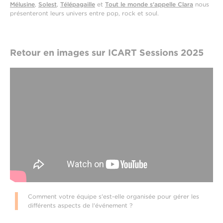
Mélusine
,
Solest
,
Télépagaille
et
Tout le monde s'appelle Clara
nous
présenteront leurs univers entre pop, rock et soul.
Retour en images sur ICART Sessions 2025
Comment votre équipe s'est-elle organisée pour gérer les
différents aspects de l'événement ?