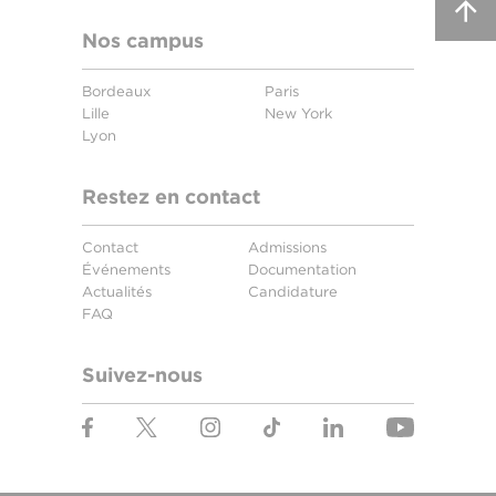
Nos campus
Bordeaux
Paris
Lille
New York
Lyon
Restez en contact
Contact
Admissions
Événements
Documentation
Actualités
Candidature
FAQ
Suivez-nous