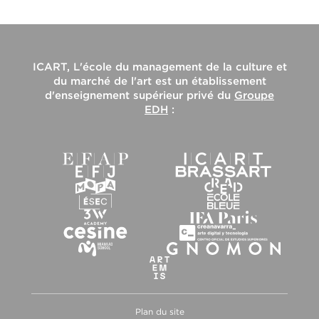
ICART, L'école du management de la culture et
du marché de l'art
est un établissement
d'enseignement supérieur privé du
Groupe
EDH
:
Plan du site