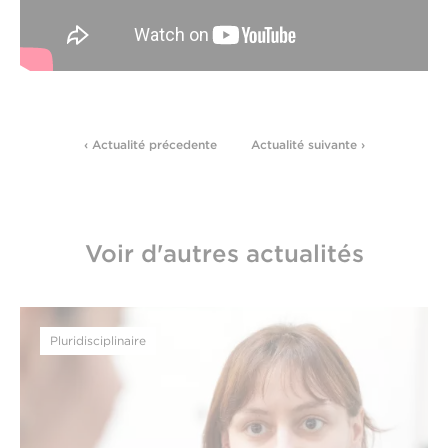
‹ Actualité précedente
Actualité suivante ›
Voir d'autres actualités
Pluridisciplinaire