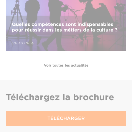
Quelles compétences sont indispensables
pour réussir dans les métiers de la culture ?
lire la suite
Voir toutes les actualités
Téléchargez
la brochure
TÉLÉCHARGER