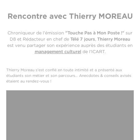
Rencontre avec Thierry MOREAU
Chroniqueur de l'émission
"Touche Pas à Mon Poste !"
sur
D8 et Rédacteur en chef de
Télé 7 jours
,
Thierry Moreau
est venu partager son expérience auprès des étudiants en
management culturel
de l'ICART.
Thierry Moreau s'est confié en toute intimité et a présenté aux
étudiants son métier et son parcours… Anecdotes & conseils avisés
étaient au rendez-vous !