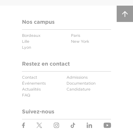
Nos campus
Bordeaux
Paris
Lille
New York
Lyon
Restez en contact
Contact
Admissions
Événements
Documentation
Actualités
Candidature
FAQ
Suivez-nous