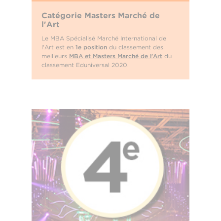
Catégorie Masters Marché de
l'Art
Le MBA Spécialisé Marché International de
l'Art est en
1e position
du classement des
meilleurs
MBA et Masters Marché de l'Art
du
classement Eduniversal 2020.