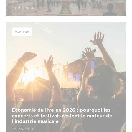
lire la suite
Musique
Économie du live en 2026 : pourquoi les
concerts et festivals restent le moteur de
l'industrie musicale
lire la suite