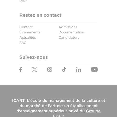
Lyon
Restez en contact
Contact
Admissions
Événements
Documentation
Actualités
Candidature
FAQ
Suivez-nous
ICART, L'école du management de la culture et
du marché de l'art
est un établissement
d'enseignement supérieur privé du
Groupe
EDH
: