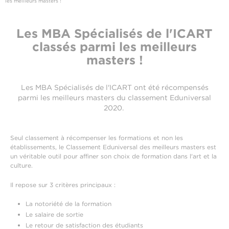
les meilleurs masters !
Les MBA Spécialisés de l'ICART
classés parmi les meilleurs
masters !
Les MBA Spécialisés de l'ICART ont été récompensés
parmi les meilleurs masters du classement Eduniversal
2020.
Seul classement à récompenser les formations et non les
établissements, le Classement Eduniversal des meilleurs masters est
un véritable outil pour affiner son choix de formation dans l'art et la
culture.
Il repose sur 3 critères principaux :
La notoriété de la formation
Le salaire de sortie
Le retour de satisfaction des étudiants