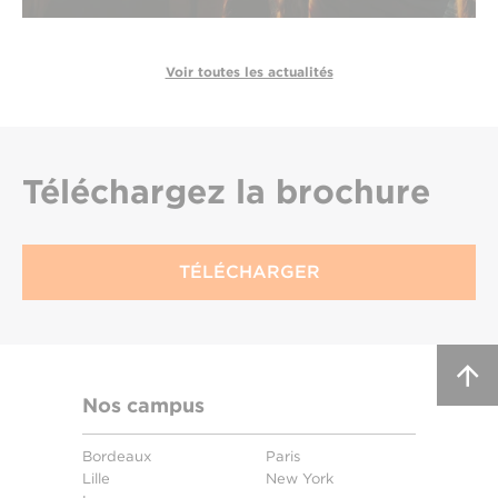
Voir toutes les actualités
Téléchargez
la brochure
TÉLÉCHARGER
Nos campus
Bordeaux
Paris
Lille
New York