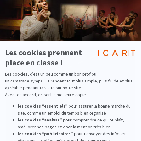
Voir d'autres actualités
Pluridisciplinaire