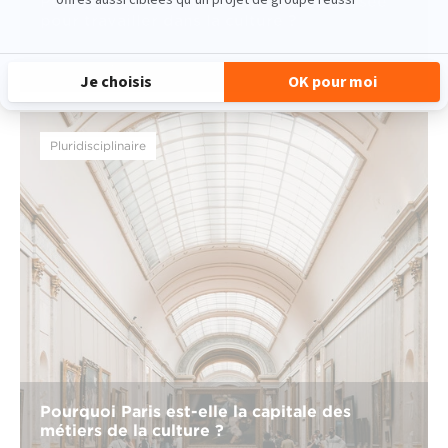
Pourquoi suivre une formation spécialisée
pour travailler dans la culture ?
lire la suite
Pluridisciplinaire
Pourquoi Paris est-elle la capitale des
métiers de la culture ?