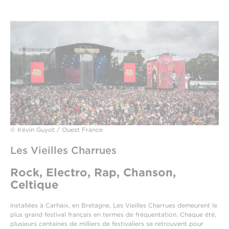
© Kévin Guyot / Ouest France
Les Vieilles Charrues
Rock, Electro, Rap, Chanson,
Celtique
Installées à Carhaix, en Bretagne, Les Vieilles Charrues demeurent le
plus grand festival français en termes de fréquentation. Chaque été,
plusieurs centaines de milliers de festivaliers se retrouvent pour