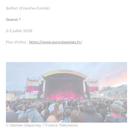
Belfort (Franche-Comté)
Quand ?
2-5 juillet 2026
Plus d'infos :
https://www.eurockeennes.fr/
© Damien Depernay / France Télévisions