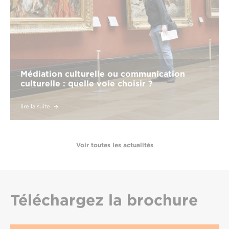
Médiation culturelle ou communication
culturelle : quelle voie choisir ?
lire la suite
Voir toutes les actualités
Téléchargez
la brochure