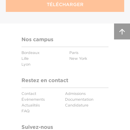
TÉLÉCHARGER
Nos campus
Bordeaux
Paris
Lille
New York
Lyon
Restez en contact
Contact
Admissions
Événements
Documentation
Actualités
Candidature
FAQ
Suivez-nous