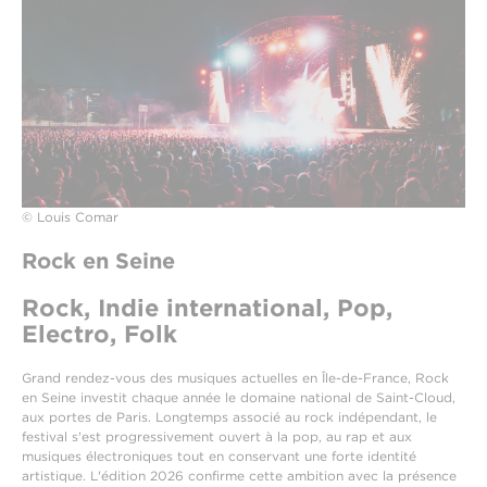
© Louis Comar
Rock en Seine
Rock, Indie international, Pop,
Electro, Folk
Grand rendez-vous des musiques actuelles en Île-de-France, Rock
en Seine investit chaque année le domaine national de Saint-Cloud,
aux portes de Paris. Longtemps associé au rock indépendant, le
festival s'est progressivement ouvert à la pop, au rap et aux
musiques électroniques tout en conservant une forte identité
artistique. L'édition 2026 confirme cette ambition avec la présence