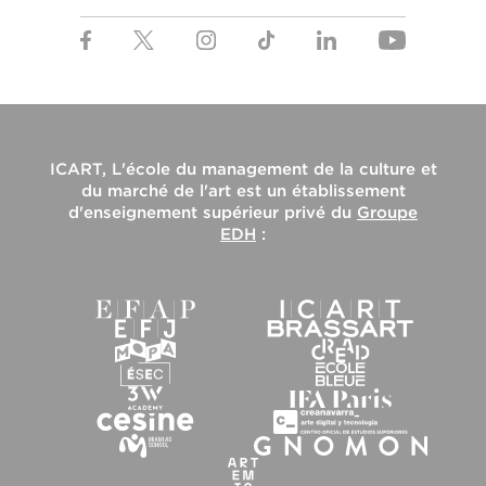
ICART, L'école du management de la culture et
du marché de l'art
est un établissement
d'enseignement supérieur privé du
Groupe
EDH
: