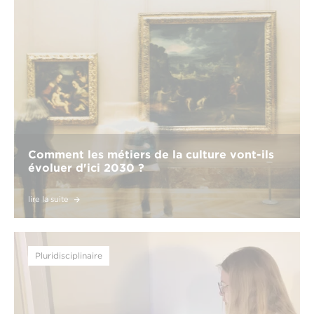
Comment les métiers de la culture vont-ils
évoluer d'ici 2030 ?
lire la suite
Pluridisciplinaire