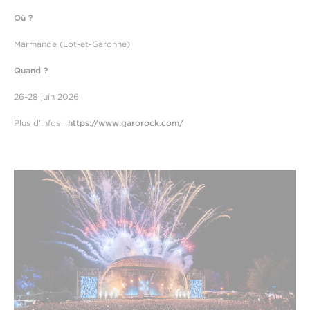
Où ?
Marmande (Lot-et-Garonne)
Quand ?
26-28 juin 2026
Plus d'infos :
https://www.garorock.com/