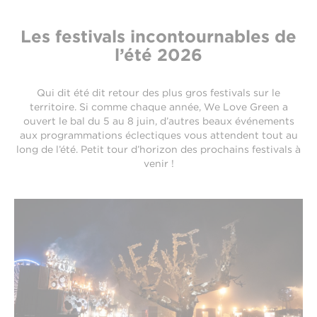
Les festivals incontournables de
l’été 2026
Qui dit été dit retour des plus gros festivals sur le
territoire. Si comme chaque année, We Love Green a
ouvert le bal du 5 au 8 juin, d’autres beaux événements
aux programmations éclectiques vous attendent tout au
long de l’été. Petit tour d’horizon des prochains festivals à
venir !