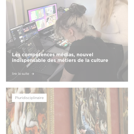
Les compétences médias, nouvel
indispensable des métiers de la culture
lire la suite
Pluridisciplinaire