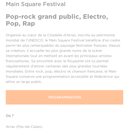
Main Square Festival
Pop-rock grand public, Electro,
Pop, Rap
Organisé au cœur de la Citadelle d'Arras, inscrite au patrimoine
mondial de l'UNESCO, le Main Square Festival bénéficie d'un cadre
parmi les plus remarquables du paysage festivalier français. Depuis
sa création, il accueille les plus grands noms de la scène
internationale tout en mettant en avant les principaux artistes
francophones. Sa proximité avec le Royaume-Uni lui permet
régulièrement d'attirer certaines des plus grandes tournées
mondiales. Entre rock, pop, électro et chanson française, le Main
Square conserve une programmation accessible et fédératrice qui
attire un large public.
PROGRAMMATION
Où ?
Arras (Pas-de-Calais)