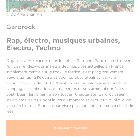
© DDM Valentin Vie
Garorock
Rap, électro, musiques urbaines,
Electro, Techno
Organisé à Marmande, dans le Lot-et-Garonne, Garorock est devenu
l'un des rendez-vous majeurs des musiques actuelles en France.
Initialement centré sur le rock, le festival s'est progressivement
ouvert au rap, à l'électro et aux musiques urbaines, attirant
aujourd'hui plus de 150 000 festivaliers. Son immense espace de
camping, ses animations permanentes et son atmosphère festive
contribuent largement à son succès. Chaque été, Garorock réunit
les artistes les plus populaires du moment et séduit un public jeune
venu de toute la France pour vivre plusieurs jours de concerts et de
fête.
PROGRAMMATION