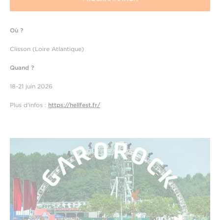
Où ?
Clisson (Loire Atlantique)
Quand ?
18-21 juin 2026
Plus d'infos :
https://hellfest.fr/