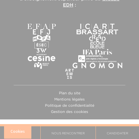
EDH
:
Plan du site
Mentions légales
Politique de confidentialité
Gestion des cookies
BROCHURE
NOUS RENCONTRER
CANDIDATER