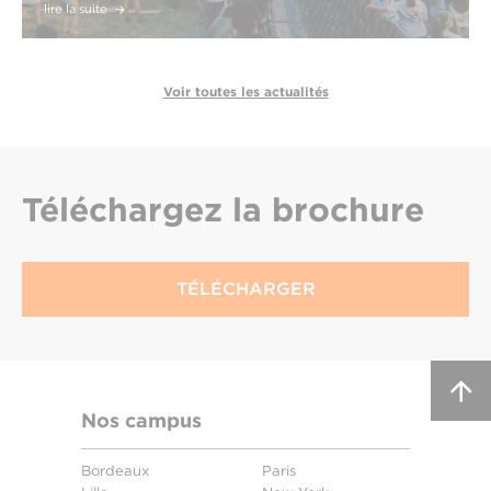
lire la suite
Voir toutes les actualités
Téléchargez
la brochure
TÉLÉCHARGER
Nos campus
Bordeaux
Paris