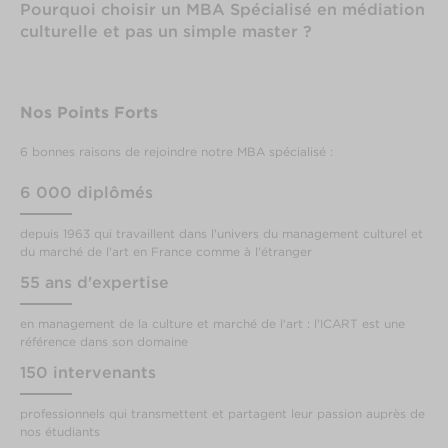
Pourquoi choisir un MBA Spécialisé en médiation
culturelle et pas un simple master ?
Nos Points Forts
6 bonnes raisons de rejoindre notre MBA spécialisé :
6 000 diplômés
depuis 1963 qui travaillent dans l'univers du management culturel et
du marché de l'art en France comme à l'étranger
55 ans d'expertise
en management de la culture et marché de l'art : l'ICART est une
référence dans son domaine
150 intervenants
professionnels qui transmettent et partagent leur passion auprès de
nos étudiants