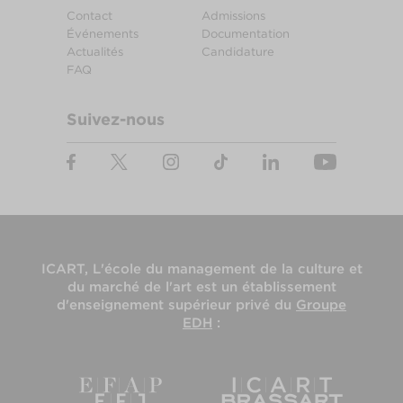
Contact
Admissions
Événements
Documentation
Actualités
Candidature
FAQ
Suivez-nous
ICART, L'école du management de la culture et
du marché de l'art
est un établissement
d'enseignement supérieur privé du
Groupe
EDH
: