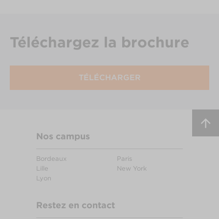
Téléchargez
la brochure
TÉLÉCHARGER
Nos campus
Bordeaux
Paris
Lille
New York
Lyon
Restez en contact