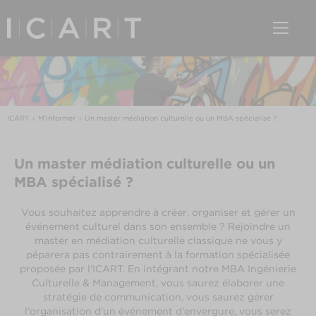
ICART
M'informer
Un master médiation culturelle ou un MBA spécialisé ?
Un master médiation culturelle ou un
MBA spécialisé ?
Vous souhaitez apprendre à créer, organiser et gérer un
événement culturel dans son ensemble ? Rejoindre un
master en médiation culturelle classique ne vous y
péparera pas contrairement à la formation spécialisée
proposée par l'ICART. En intégrant notre MBA Ingénierie
Culturelle & Management, vous saurez élaborer une
stratégie de communication, vous saurez gérer
l'organisation d'un événement d'envergure, vous serez