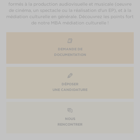
formés à la production audiovisuelle et musicale (oeuvre
de cinéma, un spectacle ou la réalisation d'un EP), et à la
médiation culturelle en générale. Découvrez les points fort
de notre MBA médiation culturelle !
DEMANDE DE
DOCUMENTATION
DÉPOSER
UNE CANDIDATURE
NOUS
RENCONTRER