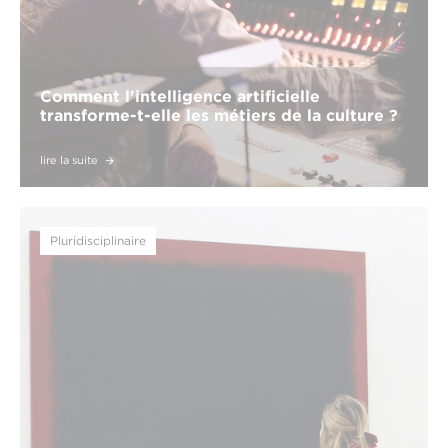
Comment l'intelligence artificielle
transforme-t-elle les métiers de la culture ?
lire la suite
Pluridisciplinaire