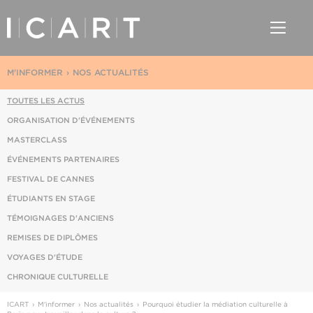
M'INFORMER
NOS ACTUALITÉS
TOUTES LES ACTUS
ORGANISATION D'ÉVÉNEMENTS
MASTERCLASS
ÉVÉNEMENTS PARTENAIRES
FESTIVAL DE CANNES
ÉTUDIANTS EN STAGE
TÉMOIGNAGES D'ANCIENS
REMISES DE DIPLÔMES
VOYAGES D'ÉTUDE
CHRONIQUE CULTURELLE
ICART
M'informer
Nos actualités
Pourquoi étudier la médiation culturelle à