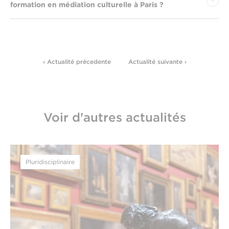
formation en médiation culturelle à Paris ?
‹ Actualité précedente
Actualité suivante ›
Voir d'autres actualités
Pluridisciplinaire