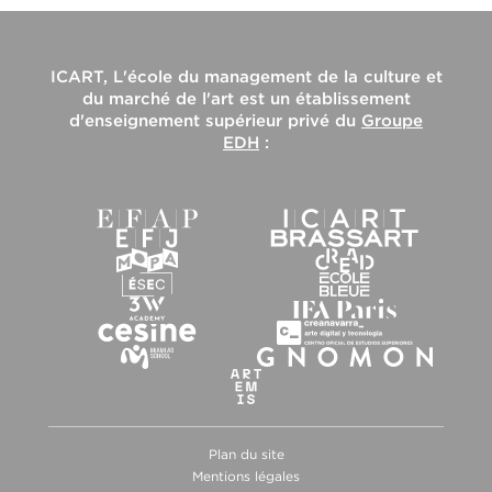
ICART, L'école du management de la culture et
du marché de l'art
est un établissement
d'enseignement supérieur privé du
Groupe
EDH
:
Plan du site
Mentions légales