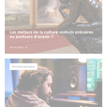
Les métiers de la culture sont-ils précaires
ou porteurs d'avenir ?
lire la suite
Pluridisciplinaire