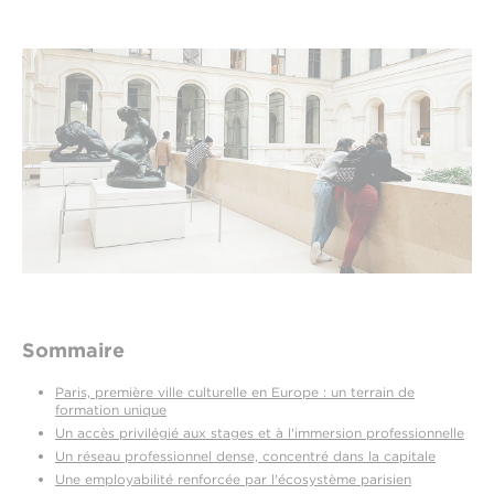
Sommaire
Paris, première ville culturelle en Europe : un terrain de
formation unique
Un accès privilégié aux stages et à l'immersion professionnelle
Un réseau professionnel dense, concentré dans la capitale
Une employabilité renforcée par l'écosystème parisien