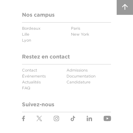
Nos campus
Bordeaux
Paris
Lille
New York
Lyon
Restez en contact
Contact
Admissions
Événements
Documentation
Actualités
Candidature
FAQ
Suivez-nous