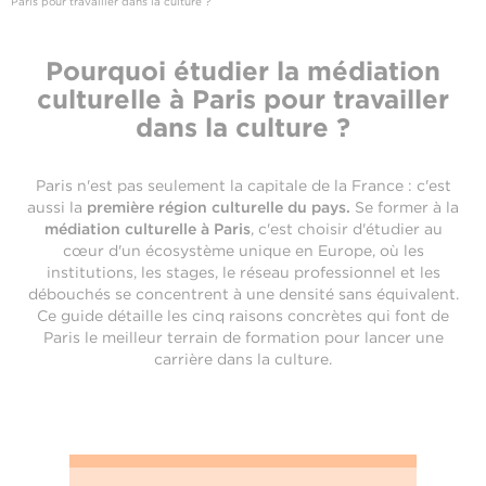
Paris pour travailler dans la culture ?
Pourquoi étudier la médiation
culturelle à Paris pour travailler
dans la culture ?
Paris n'est pas seulement la capitale de la France : c'est
aussi la
première région culturelle du pays
.
Se former à la
médiation culturelle à Paris
, c'est choisir d'étudier au
cœur d'un écosystème unique en Europe, où les
institutions, les stages, le réseau professionnel et les
débouchés se concentrent à une densité sans équivalent.
Ce guide détaille les cinq raisons concrètes qui font de
Paris le meilleur terrain de formation pour lancer une
carrière dans la culture.