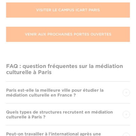
VISITER LE CAMPUS ICART PARIS
VENIR AUX PROCHAINES PORTES OUVERTES
FAQ : question fréquentes sur la médiation
culturelle à Paris
Paris est-elle la meilleure ville pour étudier la
médiation culturelle en France ?
Quels types de structures recrutent en médiation
culturelle à Paris ?
Peut-on travailler à l'international après une