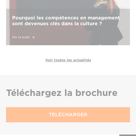
Pourquoi les compétences en management
sont devenues clés dans la culture ?
lire la suite
Voir toutes les actualités
Téléchargez
la brochure
TÉLÉCHARGER